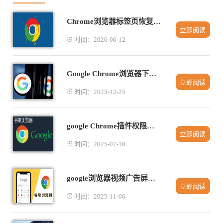
Chrome浏览器标签页恢复插件组合效率提升方案
立即阅读
时间：2026-06-12
Google Chrome浏览器下载及浏览器系统权限设置教程
立即阅读
时间：2025-12-25
google Chrome插件权限设置全流程解析
立即阅读
时间：2025-07-10
google浏览器视频广告屏蔽操作详细教程
立即阅读
时间：2025-11-06