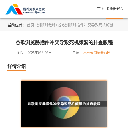
首页
浏览器教程
当前位置：
首页>
浏览器教程>
谷歌浏览器插件冲突导致死机频繁的排查教程
谷歌浏览器插件冲突导致死机频繁的排查教程
时间：2025年08月08日
来源：
chrome浏览器官网
详情介绍