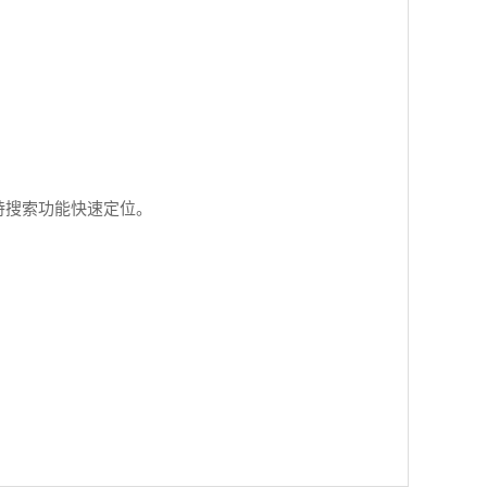
网页→支持搜索功能快速定位。