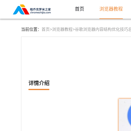
首页
浏览器教程
首页>
浏览器教程>
当前位置：
谷歌浏览器内容结构优化技巧
详情介绍