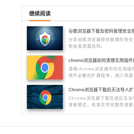
继续阅读
谷歌浏览器下载及密码管理安全
分享谷歌浏览器密码管理的安全
免信息泄露风险。
chrome浏览器如何清理无用插
清理chrome浏览器中的无用
用不必要的扩展程序，减少资源
Chrome浏览器下载后无法导入
Chrome浏览器下载完成后无
发者模式、检查文件完整性或更
正常使用。