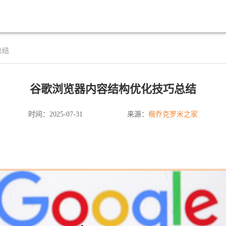
总结
谷歌浏览器内容结构优化技巧总结
楷乔克罗米之家
时间：2025-07-31
来源：