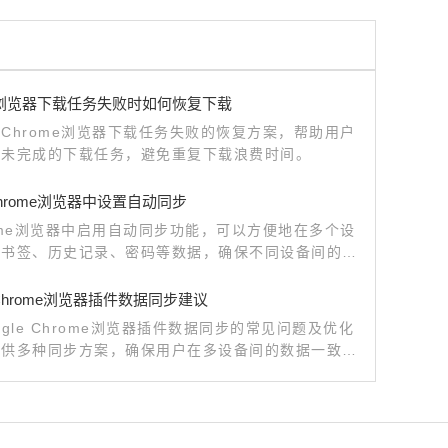
me浏览器下载任务失败时如何恢复下载
Chrome浏览器下载任务失败的恢复方案，帮助用户
回未完成的下载任务，避免重复下载浪费时间。
hrome浏览器中设置自动同步
ome浏览器中启用自动同步功能，可以方便地在多个设
步书签、历史记录、密码等数据，确保不同设备间的数
性，提升工作效率。
e Chrome浏览器插件数据同步建议
ogle Chrome浏览器插件数据同步的常见问题及优化
提供多种同步方案，确保用户在多设备间的数据一致性
功能完整性。