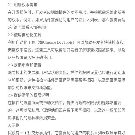
2.1 明确权限需求
在开发插件时，开发者应明确插件的功能需求，并根据需求确定所需
的权限。例如，如果插件需要访问用户的联系人列表，那么就需要请
求“访问联系人”的权限。
2.2 使用自动化工具
利用自动化工具（如Chrome DevTools）可以帮助开发者快速检查和
调整权限设置。这些工具可以帮助开发者了解哪些权限被请求，以及
这些权限是否被正确使用。
2.3 定期审查和更新
随着技术的发展和用户需求的变化，插件的权限设置也应进行定期审
查和更新。这包括检查插件是否仍然需要某些权限，以及是否需要添
加新的权限来支持新功能。
2.4 提供清晰的权限说明
在插件的设置页面或帮助文档中，提供清晰的权限说明是非常重要
的。这可以帮助用户理解他们正在授予哪些权限，以及这些权限如何
影响他们的隐私和数据安全。
3. 示例
假设有一个社交分享插件，它需要访问用户的联系人列表以显示其好