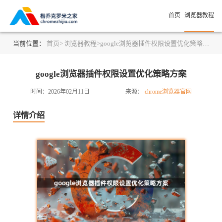
首页
浏览器教程
当前位置：
首页>
浏览器教程>
google浏览器插件权限设置优化策略方案
google浏览器插件权限设置优化策略方案
时间：2026年02月11日
来源：
chrome浏览器官网
详情介绍