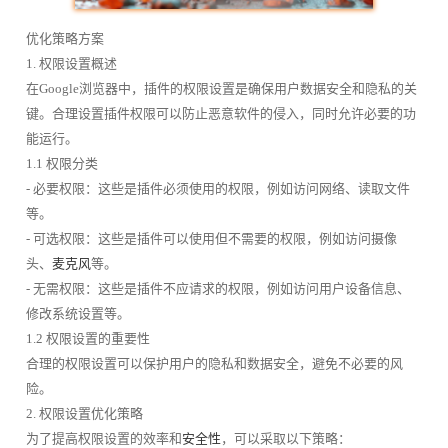
优化策略方案
1. 权限设置概述
在Google浏览器中，插件的权限设置是确保用户数据安全和隐私的关
键。合理设置插件权限可以防止恶意软件的侵入，同时允许必要的功
能运行。
1.1 权限分类
- 必要权限：这些是插件必须使用的权限，例如访问网络、读取文件
等。
- 可选权限：这些是插件可以使用但不需要的权限，例如访问摄像
头、
麦克风
等。
- 无需权限：这些是插件不应请求的权限，例如访问用户设备信息、
修改系统设置等。
1.2 权限设置的重要性
合理的权限设置可以保护用户的隐私和数据安全，避免不必要的风
险。
2. 权限设置优化策略
为了提高权限设置的效率和
安全性
，可以采取以下策略：