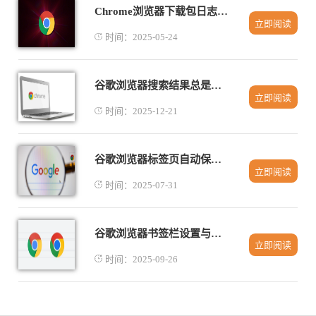
Chrome浏览器下载包日志分析与排错实操
立即阅读
时间：2025-05-24
谷歌浏览器搜索结果总是跳转其他网站怎么处理
立即阅读
时间：2025-12-21
谷歌浏览器标签页自动保存功能
立即阅读
时间：2025-07-31
谷歌浏览器书签栏设置与同步方法
立即阅读
时间：2025-09-26