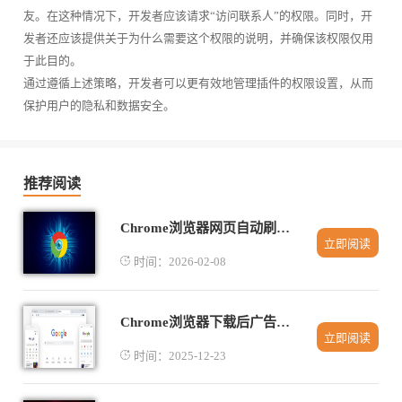
友。在这种情况下，开发者应该请求“访问联系人”的权限。同时，开
发者还应该提供关于为什么需要这个权限的说明，并确保该权限仅用
于此目的。
通过遵循上述策略，开发者可以更有效地管理插件的权限设置，从而
保护用户的隐私和数据安全。
推荐阅读
Chrome浏览器网页自动刷新操作高效方法
立即阅读
时间：2026-02-08
Chrome浏览器下载后广告过滤设置与页面优化操作
立即阅读
时间：2025-12-23