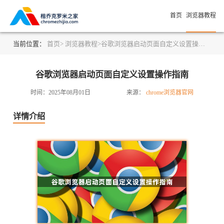
首页
浏览器教程
当前位置：
首页>
浏览器教程>
谷歌浏览器启动页面自定义设置操作指南
谷歌浏览器启动页面自定义设置操作指南
时间：2025年08月01日
来源：
chrome浏览器官网
详情介绍