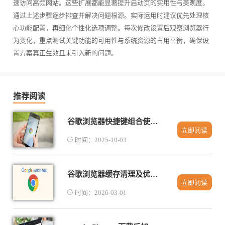
速访问高频网站。这些扩展都能显著提升启动页的实用性与美观度。
通过上述步骤逐步排查并解决问题根源。实际运用时建议优先处理核
心功能配置，再细化个性化选项调整。每次修改设置后观察浏览器行
为变化，重点测试关键功能的可用性与系统资源的占用平衡，确保设
置方案真正生效且未引入新的问题。
推荐阅读
谷歌浏览器快捷键组合使用技巧详解
立即阅读
时间：2025-10-03
谷歌浏览器缓存清理及优化操作教程
立即阅读
时间：2026-03-01