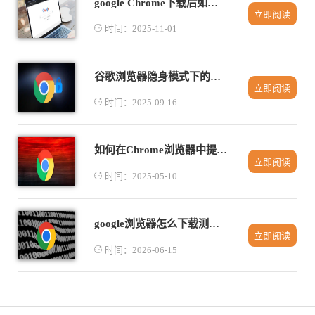
google Chrome下载后如何同步书签和浏览历史
立即阅读
时间：2025-11-01
谷歌浏览器隐身模式下的安全防护介绍
立即阅读
时间：2025-09-16
如何在Chrome浏览器中提升网页加载速度
立即阅读
时间：2025-05-10
google浏览器怎么下载测试功能版本
立即阅读
时间：2026-06-15