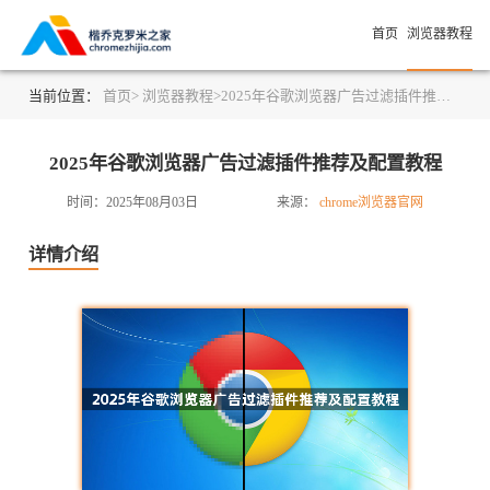
首页
浏览器教程
当前位置：
首页>
浏览器教程>
2025年谷歌浏览器广告过滤插件推荐及配置教程
2025年谷歌浏览器广告过滤插件推荐及配置教程
时间：2025年08月03日
来源：
chrome浏览器官网
详情介绍