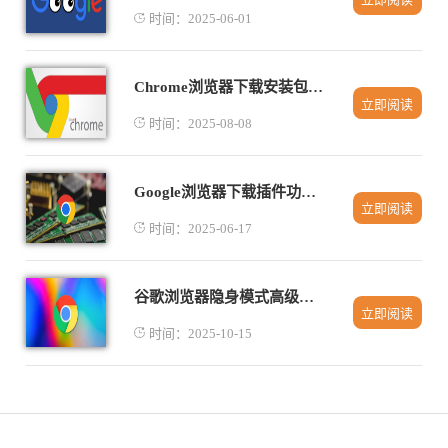
时间：2025-06-01
Chrome浏览器下载安装包版本更新通知设置教程
立即阅读
时间：2025-08-08
Google浏览器下载插件功能异常如何重置
立即阅读
时间：2025-06-17
谷歌浏览器隐身模式高级安全应用
立即阅读
时间：2025-10-15