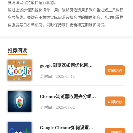
度清理以保持最佳运行状态。
通过上述步骤系统化操作，用户能够灵活运用多款广告过滤工具构建
多层防线。关键在于根据实际需求选择合适的插件组合，合理配置拦
截强度与白名单机制，同时保持软件更新和定期维护习惯。
推荐阅读
google浏览器如何优化网页图片显示
立即阅读
时间：2025-05-13
Chrome浏览器收藏夹分组管理优化操作实操教程
立即阅读
时间：2025-09-02
Google Chrome如何设置网页访问通知提醒
立即阅读