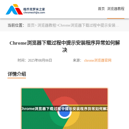
首页
浏览器教程
当前位置：
首页>
浏览器教程>
Chrome浏览器下载过程中提示安装程序异常如何解决
Chrome浏览器下载过程中提示安装程序异常如何解
决
时间：2025年08月06日
来源：
chrome浏览器官网
详情介绍