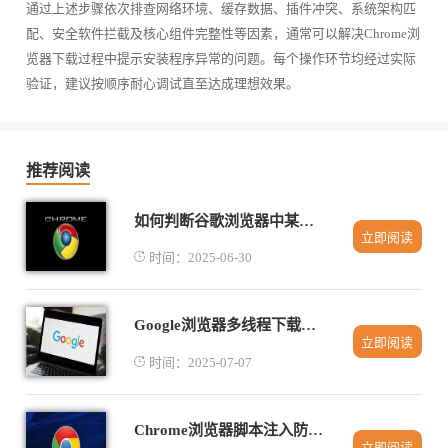
通过上述步骤依次排查网络环境、缓存数据、插件冲突、系统架构匹
配、安全软件拦截及核心组件完整性等因素，通常可以解决Chrome浏
览器下载过程中提示安装程序异常的问题。每个操作环节均经过实际
验证，建议按顺序耐心调试直至达成理想效果。
推荐阅读
如何判断谷歌浏览器中某个插件是否安全可信
立即阅读
时间：2025-06-30
Google浏览器多线程下载任务智能调度策略
立即阅读
时间：2025-07-07
Chrome浏览器脚本注入防护技术探讨
立即阅读