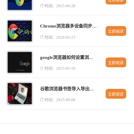
时间：2025-06-28
Chrome浏览器多设备同步功能开启及使用技巧分享
立即阅读
时间：2026-02-23
google浏览器如何设置浏览器的自定义主题
立即阅读
时间：2025-05-19
谷歌浏览器书签导入导出操作流程详解及技巧
立即阅读
时间：2025-08-08