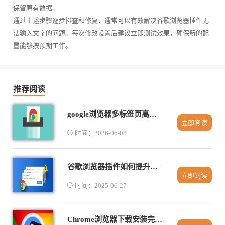
保留原有数据。
通过上述步骤逐步排查和修复，通常可以有效解决谷歌浏览器插件无
法输入文字的问题。每次修改设置后建议立即测试效果，确保新的配
置能够按预期工作。
推荐阅读
google浏览器多标签页高效切换操作经验实操教程
立即阅读
时间：2026-06-08
谷歌浏览器插件如何提升网页视频播放体验
立即阅读
时间：2025-06-27
Chrome浏览器下载安装完成后广告屏蔽优化教程