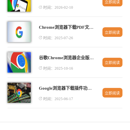
立即阅读
时间：2026-02-10
Chrome浏览器下载PDF文档显示空页的排查技巧
立即阅读
时间：2025-07-26
谷歌Chrome浏览器企业版快速下载安装步骤解析
立即阅读
时间：2025-10-16
Google浏览器下载插件功能异常如何重置
立即阅读
时间：2025-06-17