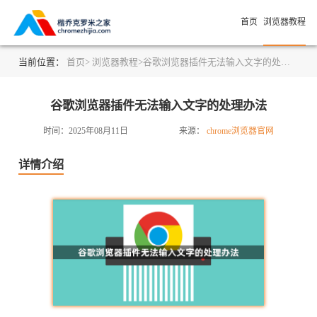
首页
浏览器教程
当前位置：
首页>
浏览器教程>
谷歌浏览器插件无法输入文字的处理办法
谷歌浏览器插件无法输入文字的处理办法
时间：2025年08月11日
来源：
chrome浏览器官网
详情介绍