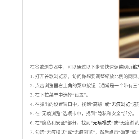
缩
在谷歌浏览器中，可以通过以下步骤快速调整网页
1. 打开谷歌浏览器，访问你想要调整缩放比例的网页
2. 点击浏览器右上角的菜单按钮（通常是一个带有
3. 在下拉菜单中选择“设置”。
无痕浏览
4. 在弹出的设置窗口中，找到“高级”或“
”选
5. 在“无痕浏览”选项卡中，找到“隐私和安全”部分。
无痕模式
6. 在“隐私和安全”部分，找到“
”或“无痕浏
7. 勾选“无痕模式”或“无痕浏览”，然后点击“确定”或