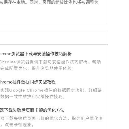
会被保存在本地。同时，页面的缩放比例也将被调整为
e Chrome浏览器下载与安装操作技巧解析
le Chrome浏览器提供下载与安装操作技巧解析，帮助
速完成配置优化，提升浏览器使用体验。
e Chrome插件数据同步实战教程
实现Google Chrome插件的数据同步功能，详细讲
备数据一致性维护和实战操作技巧。
器下载失败后页面卡顿的优化方法
览器下载失败后页面卡顿的优化方法，指导用户优化浏
能，改善卡顿现象。