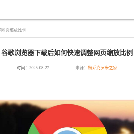
整网页缩放比例
谷歌浏览器下载后如何快速调整网页缩放比例
楷乔克罗米之家
时间：2025-08-27
来源：