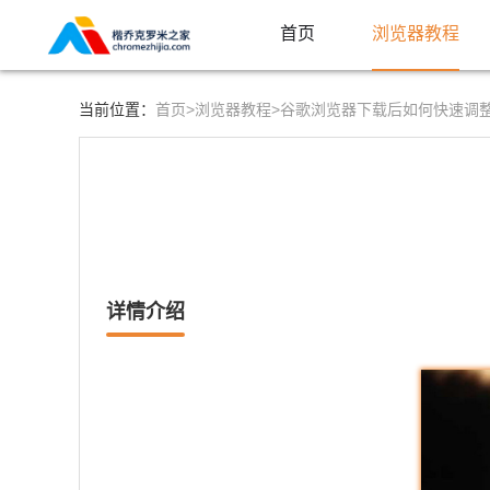
首页
浏览器教程
首页>
浏览器教程>
当前位置：
谷歌浏览器下载后如何快速调
详情介绍