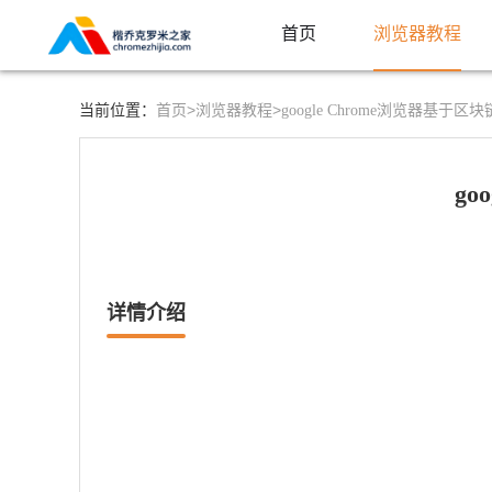
首页
浏览器教程
首页>
浏览器教程>
当前位置：
google Chrome浏览器基
go
详情介绍