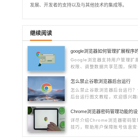
发展、开发者的支持以及与其他技术的集成等。
继续阅读
google浏览器如何管理扩展程序
Google浏览器支持用户管理
权限、调整数据共享范围，保障
怎么禁止谷歌浏览器后台运行
怎么禁止谷歌浏览器后台运行？
后台运行图文教程，欢迎感兴趣
Chrome浏览器密码管理功能的
详尽介绍Chrome浏览器密码
技巧，帮助用户保障账号信息安