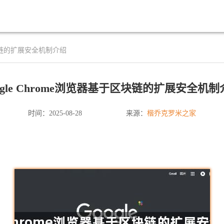
于区块链的扩展安全机制介绍
ogle Chrome浏览器基于区块链的扩展安全机
楷乔克罗米之家
时间：2025-08-28
来源：