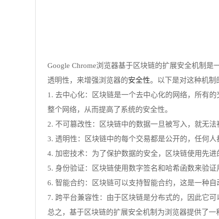
Google Chrome浏览器基于区块链的扩展安全机
安全性
透明性，来增强浏览器的
。以下是对这种机制
1. 去中心化：区块链是一个去中心化的网络，所
整个网络，从而提高了系统的安全性。
2. 不可篡改性：区块链中的数据一旦被写入，就无
3. 透明性：区块链中的每个交易都是公开的，任何
4. 加密技术：为了保护数据的安全，区块链使用先
5. 身份验证：区块链使用数字签名和哈希函数来验
6. 智能合约：区块链可以支持智能合约，这是一种
7. 跨平台兼容性：由于区块链是分布式的，因此它
总之，基于区块链的扩展安全机制为浏览器提供了一