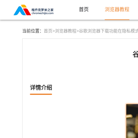
首页
浏览器教程
首页>
浏览器教程>
当前位置：
谷歌浏览器下载功能在隐私模
详情介绍