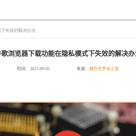
式下失效的解决办法
谷歌浏览器下载功能在隐私模式下失效的解决办
楷乔克罗米之家
时间：2025-09-03
来源：