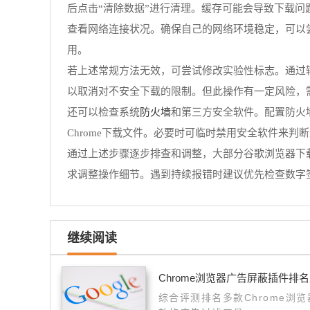
后点击“清除数据”进行清理。缓存可能会导致下载
查看网络连接状况。确保自己的网络环境稳定，可以
用。
若上述常规方法无效，可尝试修改实验性标志。通过输入chrome:/
以取消对不安全下载的限制。但此操作有一定风险，
防火墙
还可以检查系统
和第三方安全软件。配置防火
Chrome下载文件。必要时可临时禁用安全软件来判
通过上述步骤逐步排查和调整，大部分谷歌浏览器下
求调整操作细节。遇到持续报错时建议优先检查数字
继续阅读
Chrome浏览器广告屏蔽插件排
综合评测排名多款Chrome浏