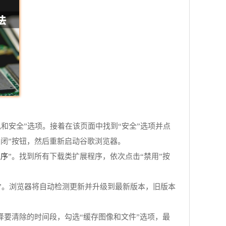
和安全”选项。接着在该页面中找到“安全”选项并点
关闭”按钮，然后重新启动谷歌浏览器。
程序
”。找到所有下载类扩展程序，依次点击“禁用”按
ome”。浏览器将自动检测更新并升级到最新版本，旧版本
择要清除的时间段，勾选“缓存图像和文件”选项，最