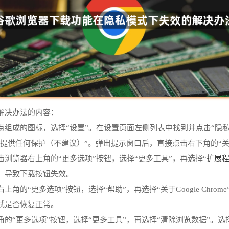
解决办法的内容：
组成的图标，选择“设置”。在设置页面左侧列表中找到并点击“隐私
不提供任何保护（不建议）”。弹出提示窗口后，直接点击右下角的“
扩展
浏览器右上角的“更多选项”按钮，选择“更多工具”，再选择“
，导致下载按钮失效。
的“更多选项”按钮，选择“帮助”，再选择“关于Google Chr
试是否恢复正常。
的“更多选项”按钮，选择“更多工具”，再选择“清除浏览数据”。选