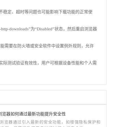
不稳定、超时等问题也可能影响下载功能的正常使
p-downloads”为“Disabled”状态，然后重启浏览器
可能需要在防火墙或安全软件中设置例外规则，允许
实际测试验证有效性，用户可根据设备性能和个人需
me浏览器如何通过最新功能提升安全性
me浏览器通过引入最新的安全功能，如增强隐私保护和