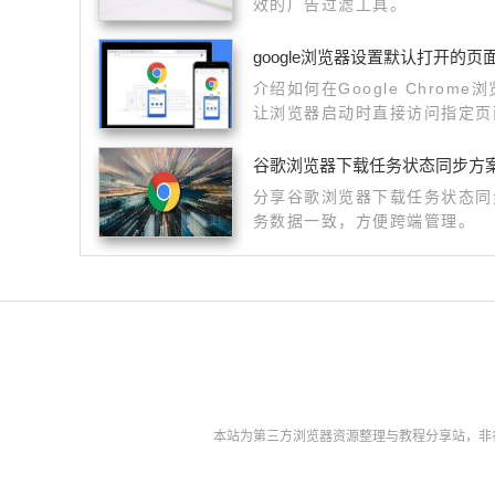
效的广告过滤工具。
google浏览器设置默认打开的页
介绍如何在Google Chro
让浏览器启动时直接访问指定页
谷歌浏览器下载任务状态同步方
分享谷歌浏览器下载任务状态同
务数据一致，方便跨端管理。
本站为第三方浏览器资源整理与教程分享站，非谷歌