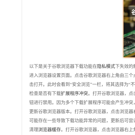
隐私模式
以下是关于谷歌浏览器下载功能在
下失效的
进入浏览器设置页面。点击谷歌浏览器右上角由三个点
击打开。此时会看到“安全浏览”一栏，将其选择为“
扩展程序冲突
检查是否有下载
。打开谷歌浏览器，点击
钮进行禁用。因为多个下载扩展程序可能会产生冲突
更新谷歌浏览器版本。打开谷歌浏览器，点击浏览器右上角
可能存在一些导致下载功能异常的问题，更新后可尝
浏览器缓存
清理
。打开谷歌浏览器，点击浏览器右上角