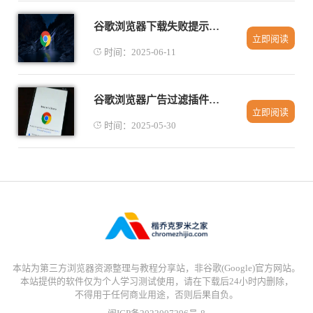
谷歌浏览器下载失败提示文件已存在处理办法
立即阅读
时间：2025-06-11
谷歌浏览器广告过滤插件安全使用提示
立即阅读
时间：2025-05-30
本站为第三方浏览器资源整理与教程分享站，非谷歌(Google)官方网站。
本站提供的软件仅为个人学习测试使用，请在下载后24小时内删除，
不得用于任何商业用途，否则后果自负。