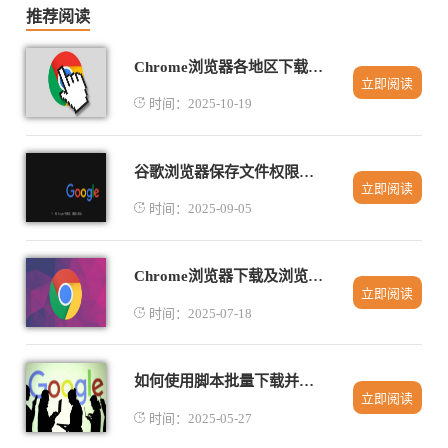
推荐阅读
Chrome浏览器各地区下载加速方案详解
立即阅读
时间：2025-10-19
谷歌浏览器保存文件权限不足赋予权限详细流程
立即阅读
时间：2025-09-05
Chrome浏览器下载及浏览器扩展自动更新关闭方法
立即阅读
时间：2025-07-18
如何使用脚本批量下载并安装谷歌浏览器
立即阅读
时间：2025-05-27