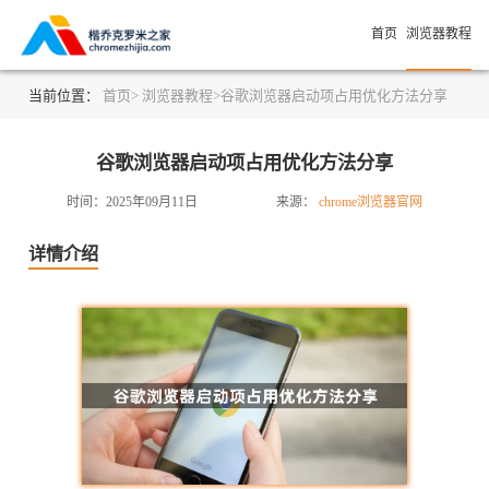
首页
浏览器教程
当前位置：
首页>
浏览器教程>
谷歌浏览器启动项占用优化方法分享
谷歌浏览器启动项占用优化方法分享
时间：2025年09月11日
来源：
chrome浏览器官网
详情介绍