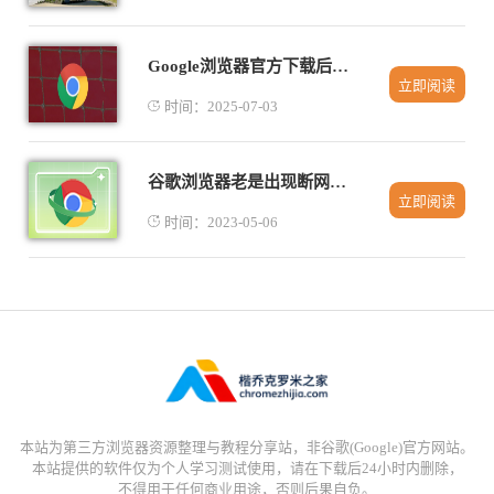
Google浏览器官方下载后如何设置默认浏览器
立即阅读
时间：2025-07-03
谷歌浏览器老是出现断网问题怎么办
立即阅读
时间：2023-05-06
本站为第三方浏览器资源整理与教程分享站，非谷歌(Google)官方网站。
本站提供的软件仅为个人学习测试使用，请在下载后24小时内删除，
不得用于任何商业用途，否则后果自负。