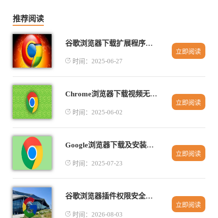
推荐阅读
谷歌浏览器下载扩展程序故障排查
立即阅读
时间：2025-06-27
Chrome浏览器下载视频无法播放的排查步骤
立即阅读
时间：2025-06-02
Google浏览器下载及安装后如何设置默认搜索引擎
立即阅读
时间：2025-07-23
谷歌浏览器插件权限安全管理及风险防范操作指南
立即阅读
时间：2026-08-03