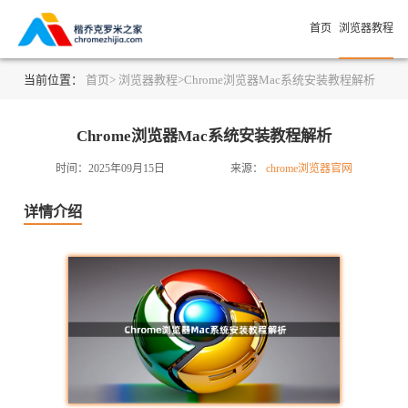
首页
浏览器教程
当前位置：
首页>
浏览器教程>
Chrome浏览器Mac系统安装教程解析
Chrome浏览器Mac系统安装教程解析
时间：2025年09月15日
来源：
chrome浏览器官网
详情介绍