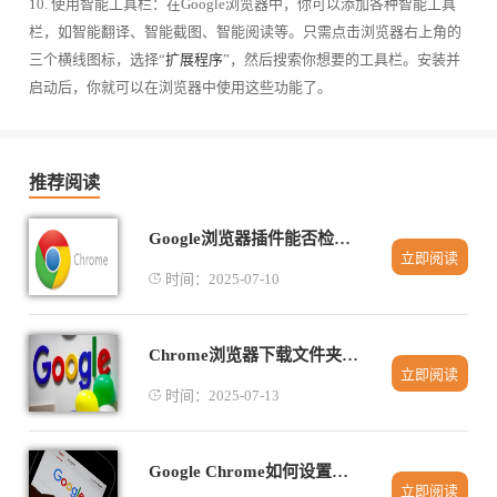
10. 使用智能工具栏：在Google浏览器中，你可以添加各种智能工具
栏，如智能翻译、智能截图、智能阅读等。只需点击浏览器右上角的
三个横线图标，选择“
扩展程序
”，然后搜索你想要的工具栏。安装并
启动后，你就可以在浏览器中使用这些功能了。
推荐阅读
Google浏览器插件能否检测网页表单内容变更
立即阅读
时间：2025-07-10
Chrome浏览器下载文件夹位置无法保存设置的解决步骤
立即阅读
时间：2025-07-13
Google Chrome如何设置仅WIFI下下载安装
立即阅读