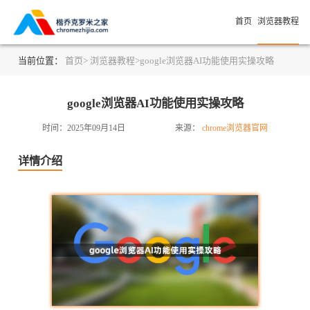
首页
浏览器教程
当前位置：
首页>
浏览器教程>
google浏览器AI功能使用实操攻略
google浏览器AI功能使用实操攻略
时间：2025年09月14日
来源：
chrome浏览器官网
详情介绍