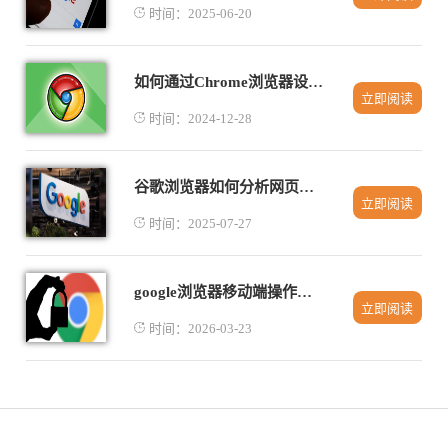
时间：2025-06-20
如何通过Chrome浏览器设置强制启用或禁用JavaScript
立即阅读
时间：2024-12-28
谷歌浏览器如何分析网页性能
立即阅读
时间：2025-07-27
google浏览器移动端操作快捷技巧与经验教程
立即阅读
时间：2026-03-23