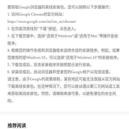
要获取Google浏览器的离线安装包，您可以按照以下步骤操作：
1. 访问Google Chrome的官方网站：
https://www.google.com/intl/en_us/chrome/
2. 在页面顶部找到“下载”按钮，点击进入。
3. 在下载页面中，选择“适用于Windows”或“适用于Mac”等操作系统
版本。
4. 根据您的操作系统和浏览器版本选择合适的安装程序。例如，如果
您使用的是Windows 10，可以选择“适用于Windows 10”的安装程序。
5. 下载完成后，双击安装程序并按照提示进行安装。
6. 安装完成后，启动浏览器并登录您的Google账户以完成设置。
请注意，由于Google的政策限制，某些地区可能无法直接从官方网站
下载离线安装包。在这种情况下，您可以尝试通过第三方网站或工具
来获取离线安装包。然而，请确保来源可靠，以避免潜在的安全风
险。
推荐阅读