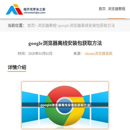
首页
浏览器教程
当前位置：
首页>
浏览器教程>
google浏览器离线安装包获取方法
google浏览器离线安装包获取方法
时间：2026年01月02日
来源：
chrome浏览器官网
详情介绍