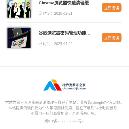
Chrome浏览器快速清理缓存教程
立即阅读
时间：2026-02-21
谷歌浏览器密码管理功能使用教程
立即阅读
时间：2025-05-02
本站为第三方浏览器资源整理与教程分享站，非谷歌(Google)官方网站。
本站提供的软件仅为个人学习测试使用，请在下载后24小时内删除，
不得用于任何商业用途，否则后果自负。
闽ICP备2022007296号-8