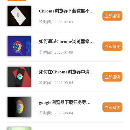
Chrome浏览器下载速度不稳定的网络排障指南
立即阅读
时间：2026-02-03
如何通过Chrome浏览器修改启动时显示的主页设置
立即阅读
时间：2025-01-09
如何在Chrome浏览器中清理缓存提升加载速度
立即阅读
时间：2025-05-04
google浏览器下载任务导出导入实用技巧
立即阅读
时间：2025-08-04