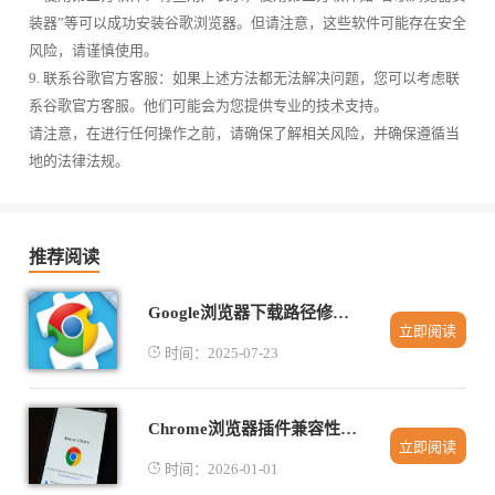
装器”等可以成功安装谷歌浏览器。但请注意，这些软件可能存在安全
风险，请谨慎使用。
9. 联系谷歌官方客服：如果上述方法都无法解决问题，您可以考虑联
系谷歌官方客服。他们可能会为您提供专业的技术支持。
请注意，在进行任何操作之前，请确保了解相关风险，并确保遵循当
地的法律法规。
推荐阅读
Google浏览器下载路径修改详细方法
立即阅读
时间：2025-07-23
Chrome浏览器插件兼容性测试与分析
立即阅读
时间：2026-01-01