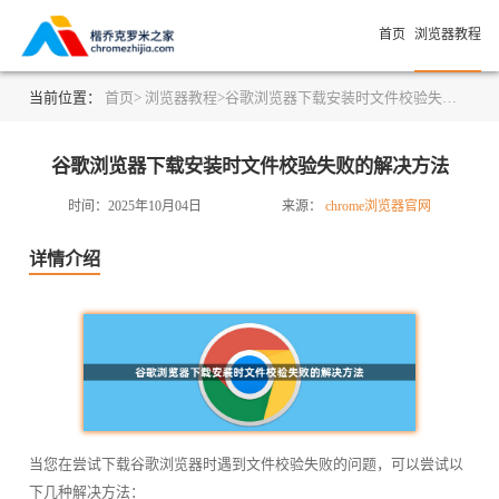
首页
浏览器教程
当前位置：
首页>
浏览器教程>
谷歌浏览器下载安装时文件校验失败的解决方法
谷歌浏览器下载安装时文件校验失败的解决方法
时间：2025年10月04日
来源：
chrome浏览器官网
详情介绍
当您在尝试下载谷歌浏览器时遇到文件校验失败的问题，可以尝试以
下几种解决方法：