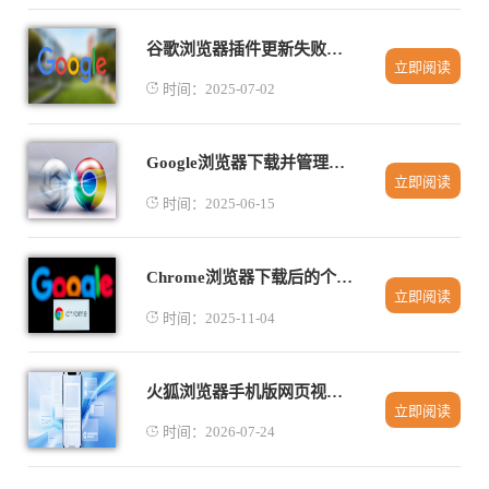
谷歌浏览器插件更新失败排查
立即阅读
时间：2025-07-02
Google浏览器下载并管理离线网页的方法
立即阅读
时间：2025-06-15
Chrome浏览器下载后的个性化搜索引擎设置
立即阅读
时间：2025-11-04
火狐浏览器手机版网页视频倍速播放调节播放速度完整技巧
立即阅读
时间：2026-07-24