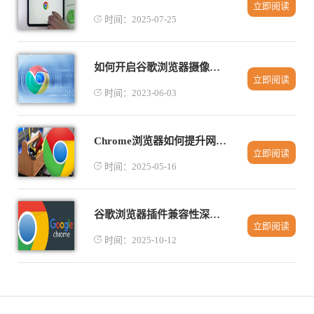
立即阅读
时间：2025-07-25
如何开启谷歌浏览器摄像头权限
立即阅读
时间：2023-06-03
Chrome浏览器如何提升网页加载时的响应速度
立即阅读
时间：2025-05-16
谷歌浏览器插件兼容性深度测试与解决方案
立即阅读
时间：2025-10-12