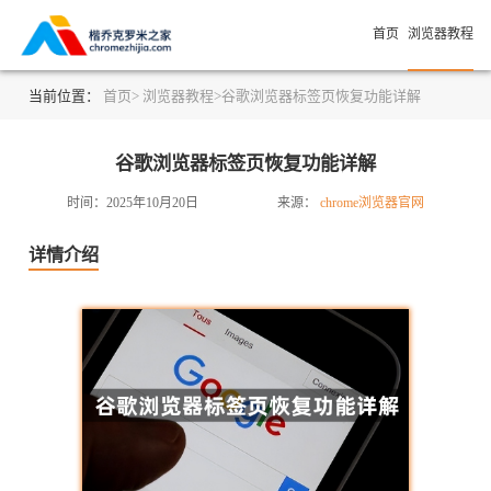
首页
浏览器教程
当前位置：
首页>
浏览器教程>
谷歌浏览器标签页恢复功能详解
谷歌浏览器标签页恢复功能详解
时间：2025年10月20日
来源：
chrome浏览器官网
详情介绍