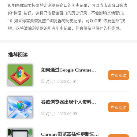
9. 如果你需要恢复特定浏览器窗口的历史记录，可以点击该窗口旁边
的“恢复”按钮。这将只恢复该窗口的历史记录，不会影响其他窗口。
10. 如果你需要恢复整个浏览器的历史记录，可以点击“恢复全部”按
钮。这将清除浏览器的所有历史记录，但会保留已保存的标签页。
推荐阅读
如何通过Google Chrome减少网页中多余的网络请求
立即阅读
时间：2025-05-01
谷歌浏览器出现个人资料错误怎么办
立即阅读
时间：2023-06-05
Chrome浏览器插件更新失败如何手动修复