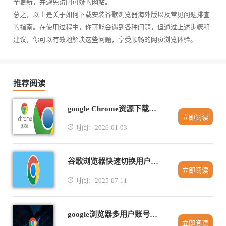
全更新，并避免访问可疑的网站。
总之，以上是关于如何下载安装谷歌浏览器海外版以及常见问题排查
的指南。在使用过程中，你可能会遇到各种问题，但通过上述步骤和
建议，你可以有效地解决这些问题，享受顺畅的网页浏览体验。
推荐阅读
google Chrome资源下载总是触发验证机制如何规避干扰
立即阅读
时间：2026-01-03
谷歌浏览器快速切换用户操作教程
立即阅读
时间：2025-07-11
google浏览器多用户账号切换功能解析
立即阅读