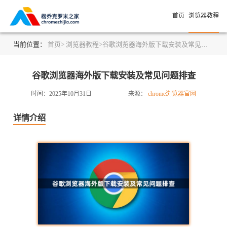
首页
浏览器教程
当前位置：
首页>
浏览器教程>
谷歌浏览器海外版下载安装及常见问题排查
谷歌浏览器海外版下载安装及常见问题排查
时间：2025年10月31日
来源：
chrome浏览器官网
详情介绍