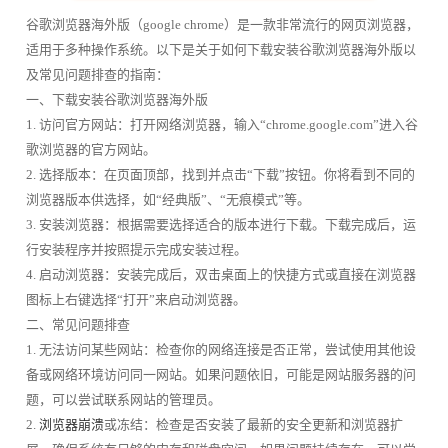
谷歌浏览器海外版（google chrome）是一款非常流行的网页浏览器，
适用于多种操作系统。以下是关于如何下载安装谷歌浏览器海外版以
及常见问题排查的指南：
一、下载安装谷歌浏览器海外版
1. 访问官方网站：打开网络浏览器，输入“chrome.google.com”进入谷
歌浏览器的官方网站。
2. 选择版本：在页面顶部，找到并点击“下载”按钮。你将看到不同的
浏览器版本供选择，如“经典版”、“无痕模式”等。
3. 安装浏览器：根据需要选择适合的版本进行下载。下载完成后，运
行安装程序并按照提示完成安装过程。
4. 启动浏览器：安装完成后，双击桌面上的快捷方式或直接在浏览器
图标上右键选择“打开”来启动浏览器。
二、常见问题排查
1. 无法访问某些网站：检查你的网络连接是否正常，尝试使用其他设
备或网络环境访问同一网站。如果问题依旧，可能是网站服务器的问
题，可以尝试联系网站的管理员。
2.
浏览器崩溃
或冻结：检查是否安装了最新的安全更新和浏览器扩