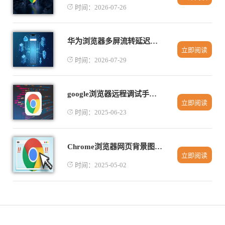
时间：2026-07-26
华为浏览器多屏流转延迟高的链路同步阻塞机制修复
立即阅读
时间：2026-07-29
google浏览器远程调试手机网页教程
立即阅读
时间：2025-06-23
Chrome浏览器网页背景图片加载方式优化
立即阅读
时间：2025-05-02