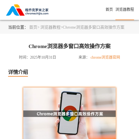
首页
浏览器教程
当前位置：
首页>
浏览器教程>
Chrome浏览器多窗口高效操作方案
Chrome浏览器多窗口高效操作方案
时间：2025年10月31日
来源：
chrome浏览器官网
详情介绍