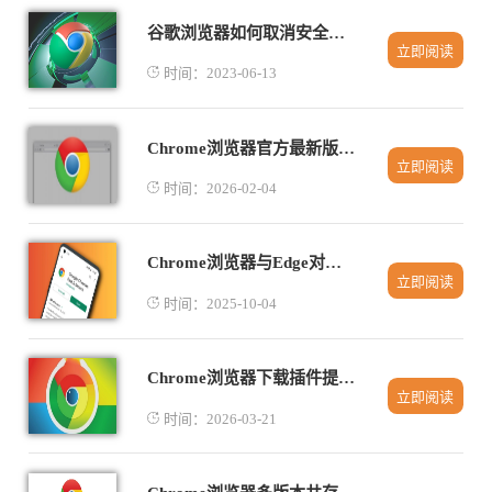
谷歌浏览器如何取消安全拦截
立即阅读
时间：2023-06-13
Chrome浏览器官方最新版快速下载安装指南
立即阅读
时间：2026-02-04
Chrome浏览器与Edge对比哪个更快
立即阅读
时间：2025-10-04
Chrome浏览器下载插件提示无权限如何处理
立即阅读
时间：2026-03-21