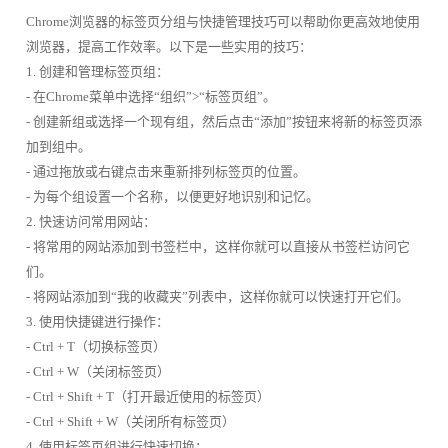
Chrome浏览器的标签页分组与快捷管理技巧可以帮助你更高效地使用
浏览器，提高工作效率。以下是一些实用的技巧：
1. 创建和管理标签页组：
- 在Chrome菜单中选择“组织”>“标签页组”。
- 创建新组或选择一个现有组，然后点击“添加”按钮来将新的标签页添
加到组中。
- 通过拖放或右键点击来重新排列标签页的位置。
- 为每个组设置一个名称，以便更好地识别和记忆。
2. 快速访问常用网站：
- 将常用的网站添加到书签栏中，这样你就可以直接从书签栏访问它
们。
- 将网站添加到“我的收藏夹”列表中，这样你就可以快速打开它们。
3. 使用快捷键进行操作：
- Ctrl + T（切换标签页）
- Ctrl + W（关闭标签页）
- Ctrl + Shift + T（打开最近使用的标签页）
- Ctrl + Shift + W（关闭所有标签页）
4. 使用标签页组进行快速切换：