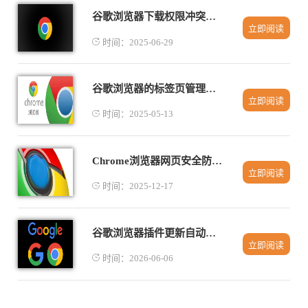
谷歌浏览器下载权限冲突排查经验
立即阅读
时间：2025-06-29
谷歌浏览器的标签页管理功能对比Safari
立即阅读
时间：2025-05-13
Chrome浏览器网页安全防护操作技巧是否好用
立即阅读
时间：2025-12-17
谷歌浏览器插件更新自动管理及优化教程
立即阅读
时间：2026-06-06