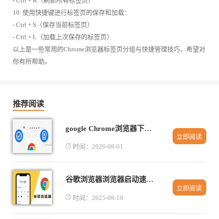
- Ctrl + R（刷新所有标签页）
10. 使用快捷键进行标签页的保存和加载：
- Ctrl + S（保存当前标签页）
- Ctrl + L（加载上次保存的标签页）
以上是一些常用的Chrome浏览器标签页分组与快捷管理技巧，希望对
你有所帮助。
推荐阅读
google Chrome浏览器下载包浏览器主页快捷方式创建
立即阅读
时间：2026-08-01
谷歌浏览器浏览器启动速度慢解决方法分享
立即阅读
时间：2025-08-19