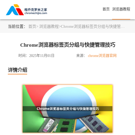
首页
浏览器教程
当前位置：
首页>
浏览器教程>
Chrome浏览器标签页分组与快捷管理技巧
Chrome浏览器标签页分组与快捷管理技巧
时间：2025年11月01日
来源：
chrome浏览器官网
详情介绍