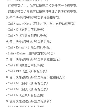
- 在标签页组中，你可以快速切换到任何一个标签页。
- 双击标签页组图标可以快速打开该组的所有标签页。
5. 使用快捷键进行标签页的移动和复制：
- Ctrl + Arrow Keys（向上、下、左、右移动标签页）
- Ctrl + C（复制当前标签页）
- Ctrl + V（粘贴复制的标签页）
6. 使用快捷键进行标签页的删除：
- Ctrl + Delete（删除当前标签页）
- Shift + Delete（删除选定的标签页）
7. 使用快捷键进行标签页的隐藏和显示：
- Ctrl + H（隐藏当前标签页）
- Ctrl + F12（显示所有标签页）
8. 使用快捷键进行标签页的最小化和最大化：
- Ctrl + M（最小化所有标签页）
- Ctrl + M（最大化所有标签页）
- Ctrl + N（还原所有标签页）
9. 使用快捷键进行标签页的刷新：