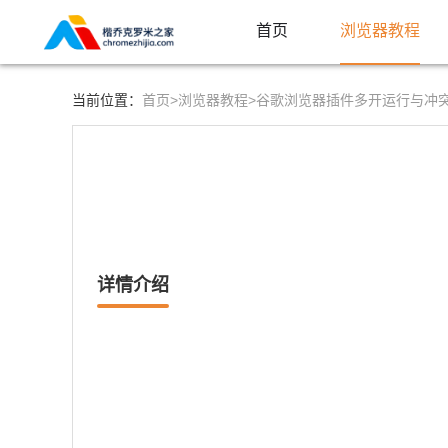
首页
浏览器教程
首页>
浏览器教程>
当前位置：
谷歌浏览器插件多开运行与冲
详情介绍