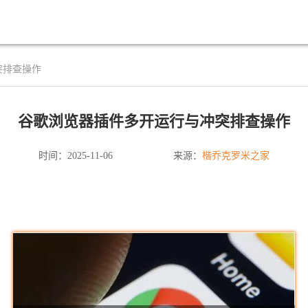
突排查操作
谷歌浏览器插件多开运行与冲突排查操作
楷乔克罗米之家
时间：2025-11-06
来源：