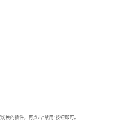
要切换的插件，再点击“禁用”按钮即可。