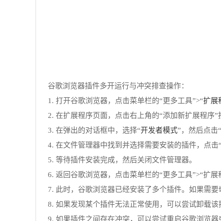
谷歌浏览器插件多开运行与冲突排查操作：
扩展
1. 打开谷歌浏览器，点击菜单栏的“更多工具”>“
2. 在扩展程序页面，点击右上角的“添加新扩展程序”
开发者模式
3. 在弹出的对话框中，选择“
”，然后点击“
4. 在文件管理器中找到并选择需要安装的插件，点击
5. 等待插件安装完成，然后关闭文件管理器。
6. 返回谷歌浏览器，点击菜单栏的“更多工具”>“扩
7. 此时，谷歌浏览器已经安装了多个插件。如果需要
8. 如果发现某个插件无法正常使用，可以尝试卸载
9. 如果插件之间存在冲突，可以尝试重启谷歌浏览