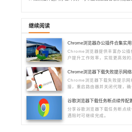
继续阅读
Chrome浏览器办公插件合集实
Chrome浏览器提供丰富办公
户提升工作效率，实现更高效的
Chrome浏览器下载失败提示网
Chrome浏览器下载失败提示
接，重启路由器并关闭代理，确
谷歌浏览器下载任务断点续传配
分享谷歌浏览器下载任务断点续
遇阻时可继续完成。