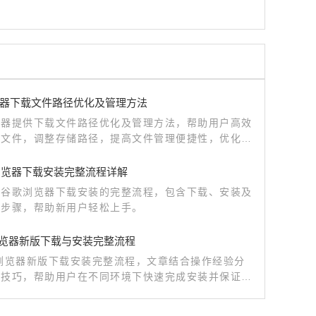
器下载文件路径优化及管理方法
览器提供下载文件路径优化及管理方法，帮助用户高效
载文件，调整存储路径，提高文件管理便捷性，优化浏
载体验。
le浏览器下载安装完整流程详解
绍谷歌浏览器下载安装的完整流程，包含下载、安装及
置步骤，帮助新用户轻松上手。
le浏览器新版下载与安装完整流程
le浏览器新版下载安装完整流程，文章结合操作经验分
骤技巧，帮助用户在不同环境下快速完成安装并保证浏
定。