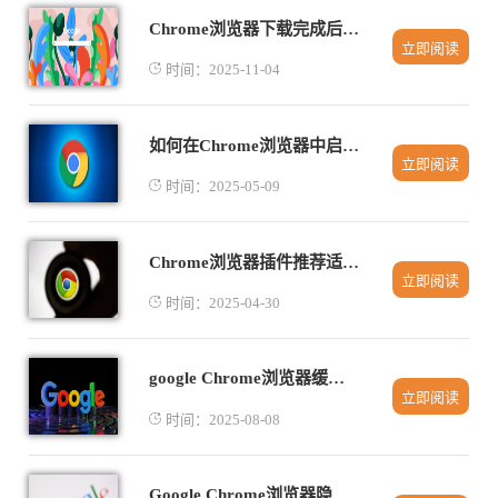
Chrome浏览器下载完成后缓存管理与性能优化操作
立即阅读
时间：2025-11-04
如何在Chrome浏览器中启用Flash播放器
立即阅读
时间：2025-05-09
Chrome浏览器插件推荐适合多语言页面翻译功能
立即阅读
时间：2025-04-30
google Chrome浏览器缓存占用过大清理方法及教程
立即阅读
时间：2025-08-08
Google Chrome浏览器隐私模式设置指南