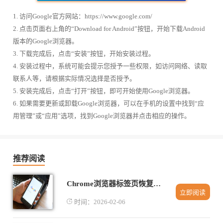
1. 访问Google官方网站：https://www.google.com/
2. 点击页面右上角的“Download for Android”按钮，开始下载Android
版本的Google浏览器。
3. 下载完成后，点击“安装”按钮，开始安装过程。
4. 安装过程中，系统可能会提示您授予一些权限，如访问网络、读取
联系人等，请根据实际情况选择是否授予。
5. 安装完成后，点击“打开”按钮，即可开始使用Google浏览器。
6. 如果需要更新或卸载Google浏览器，可以在手机的设置中找到“应
用管理”或“应用”选项，找到Google浏览器并点击相应的操作。
推荐阅读
Chrome浏览器标签页恢复插件安装教程
立即阅读
时间：2026-02-06