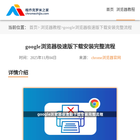
首页
浏览器教程
当前位置：
首页>
浏览器教程>
google浏览器极速版下载安装完整流程
google浏览器极速版下载安装完整流程
时间：2025年11月04日
来源：
chrome浏览器官网
详情介绍