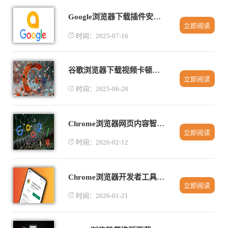
Google浏览器下载插件安装报错排查技巧
立即阅读
时间：2025-07-16
谷歌浏览器下载视频卡顿优化设置
立即阅读
时间：2025-06-28
Chrome浏览器网页内容智能标注及笔记插件
立即阅读
时间：2026-02-12
Chrome浏览器开发者工具操作误区有哪些注意事项
立即阅读
时间：2026-01-21