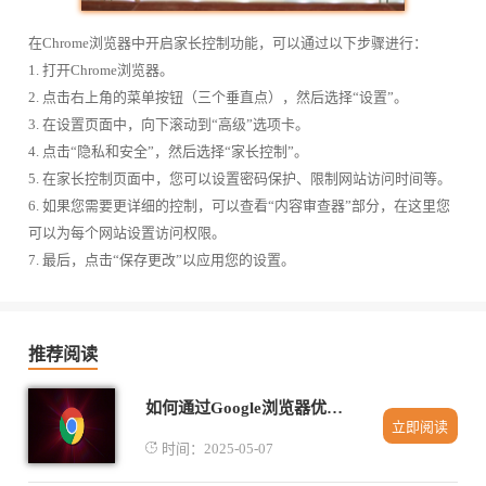
在Chrome浏览器中开启家长控制功能，可以通过以下步骤进行：
1. 打开Chrome浏览器。
2. 点击右上角的菜单按钮（三个垂直点），然后选择“设置”。
3. 在设置页面中，向下滚动到“高级”选项卡。
4. 点击“隐私和安全”，然后选择“家长控制”。
5. 在家长控制页面中，您可以设置密码保护、限制网站访问时间等。
6. 如果您需要更详细的控制，可以查看“内容审查器”部分，在这里您
可以为每个网站设置访问权限。
7. 最后，点击“保存更改”以应用您的设置。
推荐阅读
如何通过Google浏览器优化下载管理
立即阅读
时间：2025-05-07