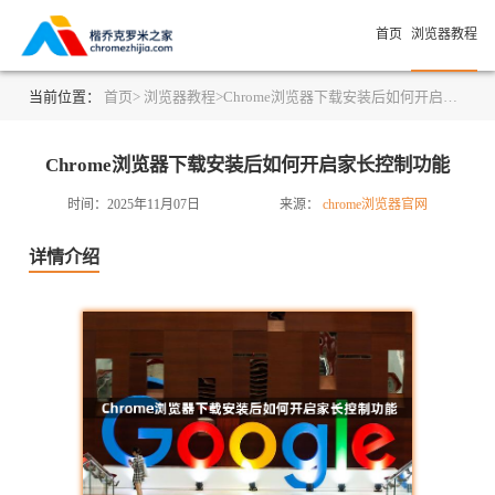
首页
浏览器教程
当前位置：
首页>
浏览器教程>
Chrome浏览器下载安装后如何开启家长控制功能
Chrome浏览器下载安装后如何开启家长控制功能
时间：2025年11月07日
来源：
chrome浏览器官网
详情介绍