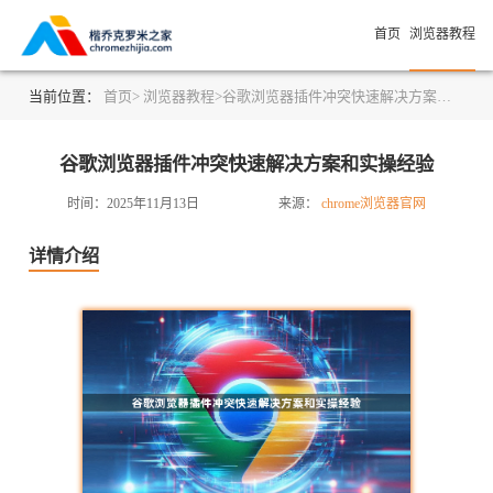
首页
浏览器教程
当前位置：
首页>
浏览器教程>
谷歌浏览器插件冲突快速解决方案和实操经验
谷歌浏览器插件冲突快速解决方案和实操经验
时间：2025年11月13日
来源：
chrome浏览器官网
详情介绍