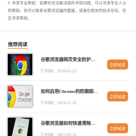
6. 寻求专业帮助：如果你无法解决插件冲突问题，可以寻求专业人士
的帮助。你可以联系谷歌浏览器的客服，或者在相关的技术论坛、社
区寻求帮助。
推荐阅读
谷歌浏览器网页安全防护插件使用操作经验
立即阅读
时间：2026-02-25
如何启用Chrome的防跟踪功能
立即阅读
时间：2024-11-28
谷歌浏览器如何快速清除缓存和Cookie
立即阅读
时间：2025-05-14