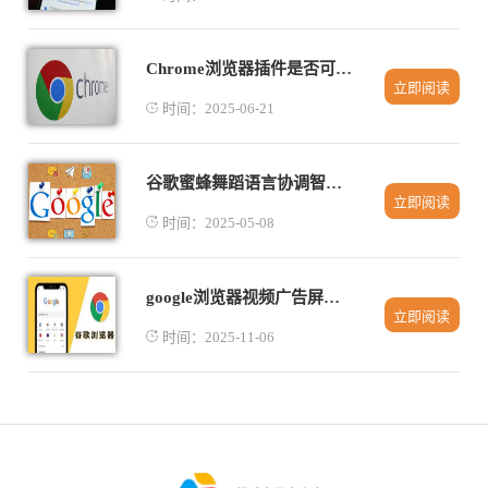
Chrome浏览器插件是否可以自动保存网页进度
立即阅读
时间：2025-06-21
谷歌蜜蜂舞蹈语言协调智慧养老健康监测
立即阅读
时间：2025-05-08
google浏览器视频广告屏蔽操作详细教程
立即阅读
时间：2025-11-06