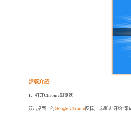
步骤介绍
1、打开Chrome浏览器
Google Chrome
双击桌面上的
图标，或通过“开始”菜单