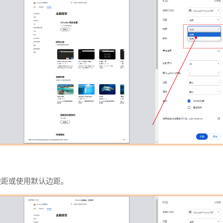
边距或使用默认边距。