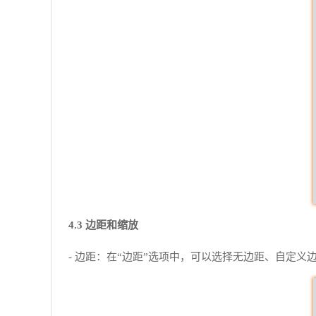
4.3 边距和缩放
- 边距：在“边距”选项中，可以选择无边距、自定义