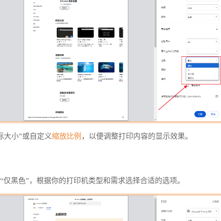
缩放比例
实际大小”或自定义
，以便调整打印内容的显示效果。
”或“仅黑色”，根据你的打印机类型和需求选择合适的选项。