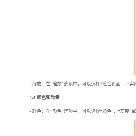
- 缩放：在“缩放”选项中，可以选择“适合页面”、“
4.4 颜色和质量
- 颜色：在“颜色”选项中，可以选择“彩色”、“灰度