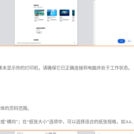
如果未显示你的打印机，请确保它已正确连接到电脑并处于工作状态。
具体的页码范围。
或“横向”；在“纸张大小”选项中，可以选择适合的纸张规格，如A4、Le