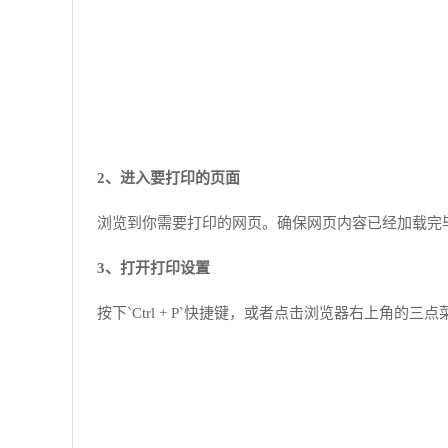
2、进入要打印的页面
浏览到你需要打印的网页。确保网页内容已经加载完
3、打开打印设置
按下`Ctrl + P`快捷键，或者点击浏览器右上角的三