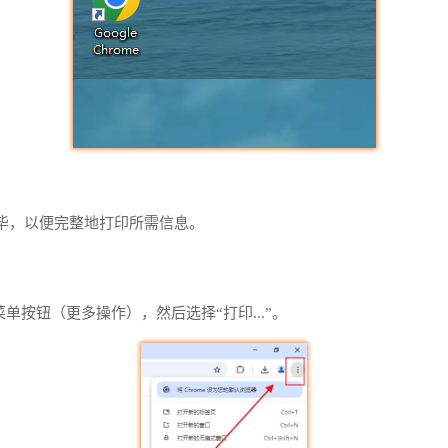
毕，以便完整地打印所需信息。
点菜单按钮（更多操作），然后选择“打印...”。