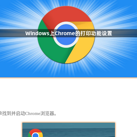
找到并启动Chrome浏览器。