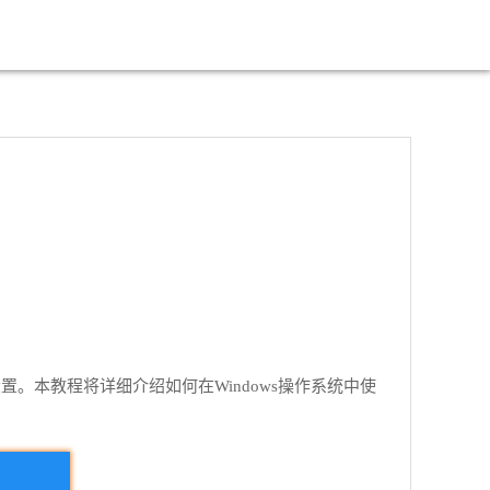
。本教程将详细介绍如何在Windows操作系统中使