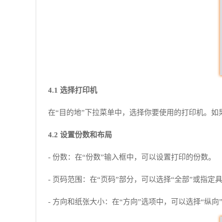
4.1 选择打印机
在“目的地”下拉菜单中，选择你要使用的打印机。
4.2 设置份数和布局
- 份数：在“份数”输入框中，可以设置打印的份数。
- 页码范围：在“页码”部分，可以选择“全部”或指定
- 方向和纸张大小：在“方向”选项中，可以选择“纵向”