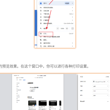
的预览效果。在这个窗口中，你可以进行各种打印设置。