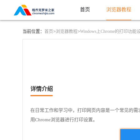
首页
浏览器教程
首页>
浏览器教程>
当前位置：
Windows上Chrome的打印功能
详情介绍
在日常工作和学习中，打印网页内容是一个常见的需求。
用Chrome浏览器进行打印设置。