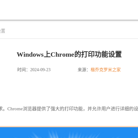
设置
Windows上Chrome的打印功能设置
楷乔克罗米之家
时间：2024-09-23
来源：
Chrome浏览器提供了强大的打印功能，并允许用户进行详细的设置