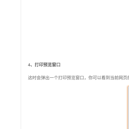
4、打印预览窗口
这时会弹出一个打印预览窗口，你可以看到当前网页