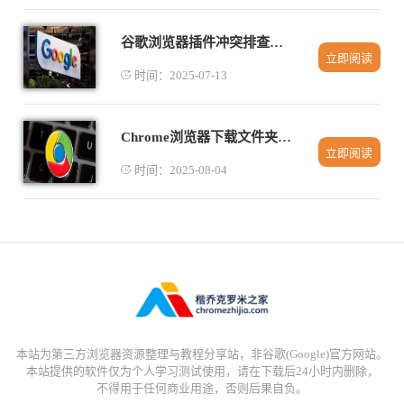
谷歌浏览器插件冲突排查实用技巧解析
立即阅读
时间：2025-07-13
Chrome浏览器下载文件夹路径错误的修正方法
立即阅读
时间：2025-08-04
本站为第三方浏览器资源整理与教程分享站，非谷歌(Google)官方网站。
本站提供的软件仅为个人学习测试使用，请在下载后24小时内删除，
不得用于任何商业用途，否则后果自负。