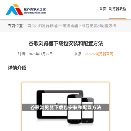
首页
浏览器教程
当前位置：
首页>
浏览器教程>
谷歌浏览器下载包安装和配置方法
谷歌浏览器下载包安装和配置方法
时间：2025年11月22日
来源：
chrome浏览器官网
详情介绍