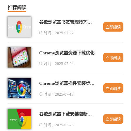
推荐阅读
谷歌浏览器书签管理技巧详解
立即阅读
时间：2025-07-22
Chrome浏览器资源下载优化
立即阅读
时间：2025-07-04
Chrome浏览器插件安装步骤详解
立即阅读
时间：2025-07-13
谷歌浏览器下载安装包断点续传工具应用
立即阅读
时间：2025-05-26