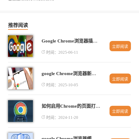
推荐阅读
Google Chrome浏览器插件开发新功能揭秘
立即阅读
时间：2025-06-11
google Chrome浏览器新手安装方法全攻略
立即阅读
时间：2025-10-05
如何启用Chrome的页面打包功能
立即阅读
时间：2024-11-20
google Chrome浏览器缓存清理与性能提升完整操作