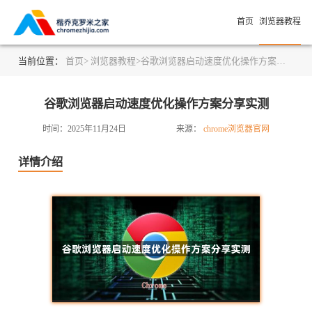
首页
浏览器教程
当前位置：
首页>
浏览器教程>
谷歌浏览器启动速度优化操作方案分享实测
谷歌浏览器启动速度优化操作方案分享实测
时间：2025年11月24日
来源：
chrome浏览器官网
详情介绍