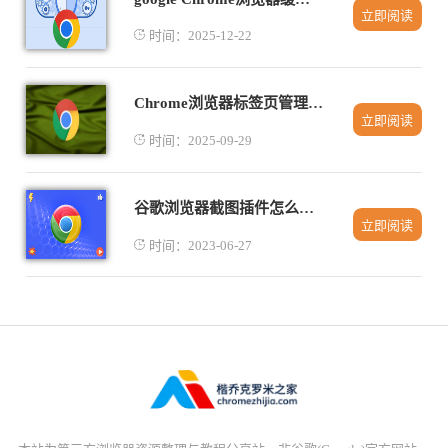
立即阅读
时间：2025-12-22
Chrome浏览器标签页管理隐私安全深度技巧
立即阅读
时间：2025-09-29
谷歌浏览器截图插件怎么安装
立即阅读
时间：2023-06-27