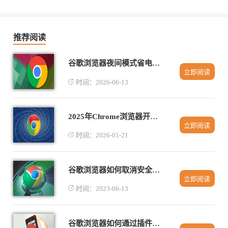
推荐阅读
谷歌浏览器夜间模式省电护眼设置及实测分享
立即阅读
时间：2026-06-13
2025年Chrome浏览器开发者工具与插件调试
立即阅读
时间：2026-01-21
谷歌浏览器如何取消安全拦截
立即阅读
时间：2023-06-13
谷歌浏览器如何通过插件提升网页功能性