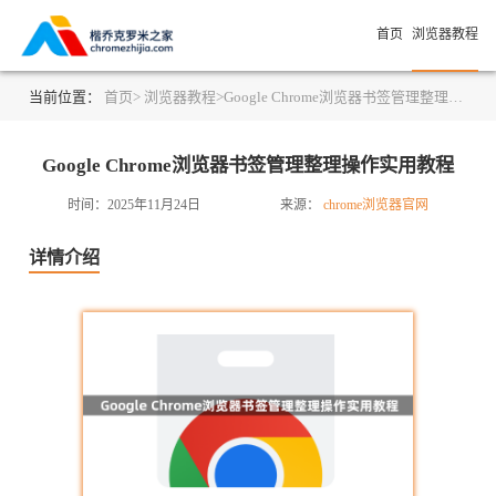
首页
浏览器教程
当前位置：
首页>
浏览器教程>
Google Chrome浏览器书签管理整理操作实用教程
Google Chrome浏览器书签管理整理操作实用教程
时间：2025年11月24日
来源：
chrome浏览器官网
详情介绍