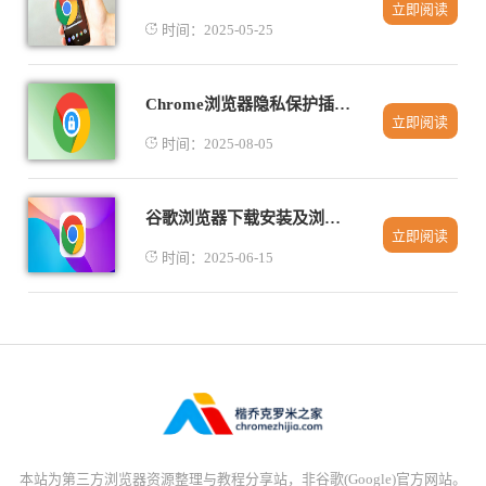
立即阅读
时间：2025-05-25
Chrome浏览器隐私保护插件推荐及使用心得
立即阅读
时间：2025-08-05
谷歌浏览器下载安装及浏览器缓存自动清理技巧
立即阅读
时间：2025-06-15
本站为第三方浏览器资源整理与教程分享站，非谷歌(Google)官方网站。