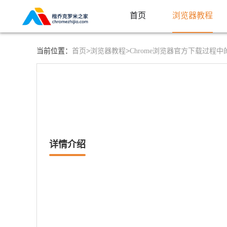
首页
浏览器教程
首页>
浏览器教程>
当前位置：
Chrome浏览器官方下载过程
详情介绍