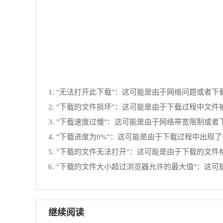
1. "无法打开此下载"：这可能是由于网络问题或
2. "下载的文件损坏"：这可能是由于下载过程中
3. "下载速度过慢"：这可能是由于网络带宽限制
4. "下载进度为0%"：这可能是由于下载过程中出
5. "下载的文件无法打开"：这可能是由于下载的
6. "下载的文件大小超过浏览器允许的最大值"：
继续阅读