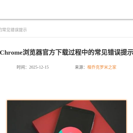
中的常见错误提示
Chrome浏览器官方下载过程中的常见错误提
楷乔克罗米之家
时间：2025-12-15
来源：