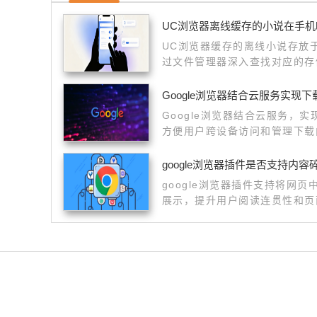
UC浏览器离线缓存的小说在手机
UC浏览器缓存的离线小说存放
过文件管理器深入查找对应的存
的批量复制与导出，方便在其他
Google浏览器结合云服务实现
Google浏览器结合云服务，
方便用户跨设备访问和管理下载
google浏览器插件是否支持内
google浏览器插件支持将网
展示，提升用户阅读连贯性和页