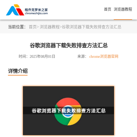
首页
浏览器教程
当前位置：
首页>
浏览器教程>
谷歌浏览器下载失败排查方法汇总
谷歌浏览器下载失败排查方法汇总
时间：2025年08月01日
来源：
chrome浏览器官网
详情介绍