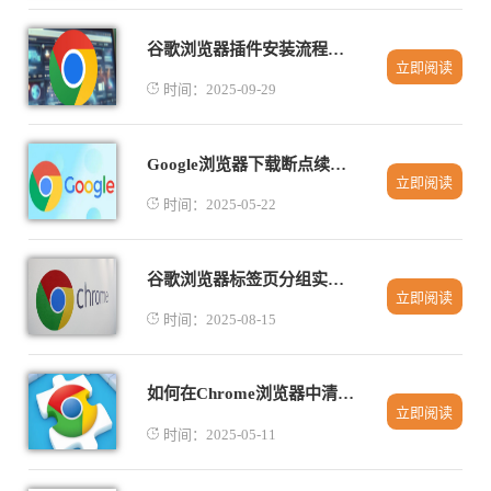
谷歌浏览器插件安装流程详细教程
立即阅读
时间：2025-09-29
Google浏览器下载断点续传原理及操作方法
立即阅读
时间：2025-05-22
谷歌浏览器标签页分组实测提升办公效率的高效使用方法
立即阅读
时间：2025-08-15
如何在Chrome浏览器中清理无用的插件
立即阅读
时间：2025-05-11