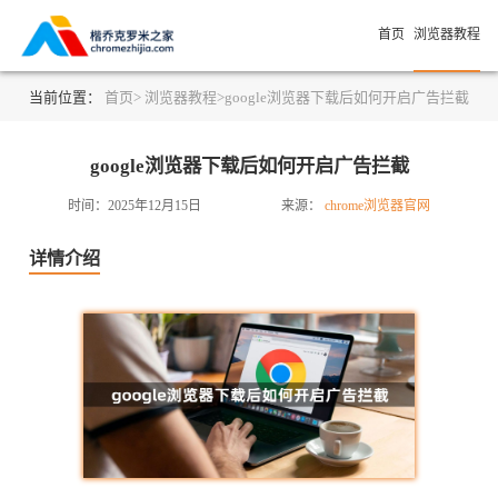
首页
浏览器教程
当前位置：
首页>
浏览器教程>
google浏览器下载后如何开启广告拦截
google浏览器下载后如何开启广告拦截
时间：2025年12月15日
来源：
chrome浏览器官网
详情介绍