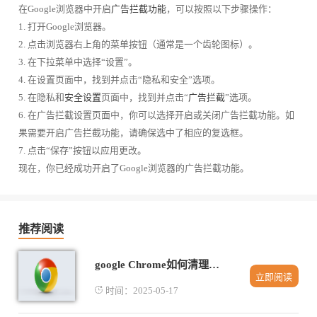
在Google浏览器中开启
广告拦截功能
，可以按照以下步骤操作：
1. 打开Google浏览器。
2. 点击浏览器右上角的菜单按钮（通常是一个齿轮图标）。
3. 在下拉菜单中选择“设置”。
4. 在设置页面中，找到并点击“隐私和安全”选项。
5. 在隐私和
安全设置
页面中，找到并点击“
广告拦截
”选项。
6. 在广告拦截设置页面中，你可以选择开启或关闭广告拦截功能。如
果需要开启广告拦截功能，请确保选中了相应的复选框。
7. 点击“保存”按钮以应用更改。
现在，你已经成功开启了Google浏览器的广告拦截功能。
推荐阅读
google Chrome如何清理插件产生的临时文件
立即阅读
时间：2025-05-17