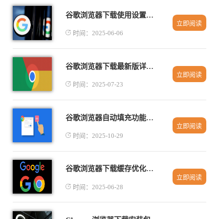
谷歌浏览器下载使用设置全面教程
立即阅读
时间：2025-06-06
谷歌浏览器下载最新版详细步骤教程
立即阅读
时间：2025-07-23
谷歌浏览器自动填充功能使用技巧详解
立即阅读
时间：2025-10-29
谷歌浏览器下载缓存优化及性能提升
立即阅读
时间：2025-06-28