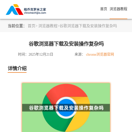
首页
浏览器教程
当前位置：
首页>
浏览器教程>
谷歌浏览器下载及安装操作复杂吗
谷歌浏览器下载及安装操作复杂吗
时间：2025年12月21日
来源：
chrome浏览器官网
详情介绍