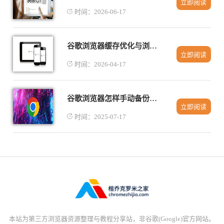
立即阅读
时间：2026-06-17
谷歌浏览器缓存优化与浏览速度提升完整教程
立即阅读
时间：2026-04-17
谷歌浏览器怎样手动备份书签数据
立即阅读
时间：2025-07-17
本站为第三方浏览器资源整理与教程分享站，非谷歌(Google)官方网站。