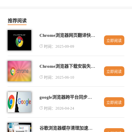
推荐阅读
Chrome浏览器网页翻译快捷操作经验分享
立即阅读
时间：2025-09-09
Chrome浏览器下载安装失败与杀毒软件有关吗
立即阅读
时间：2025-06-10
google浏览器跨平台同步速度测试与优化技巧
立即阅读
时间：2026-04-24
谷歌浏览器缓存清理加速方法教程