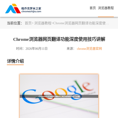
首页
浏览器教程
当前位置：
首页>
浏览器教程>
Chrome浏览器网页翻译功能深度使用技巧讲解
Chrome浏览器网页翻译功能深度使用技巧讲解
时间：2026年06月11日
来源：
chrome浏览器官网
详情介绍