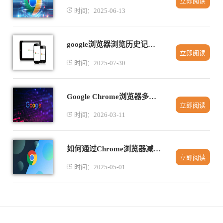
立即阅读
时间：2025-06-13
google浏览器浏览历史记录清理和管理方法
立即阅读
时间：2025-07-30
Google Chrome浏览器多窗口操作插件使用指南
立即阅读
时间：2026-03-11
如何通过Chrome浏览器减少页面中的冗余请求
立即阅读
时间：2025-05-01