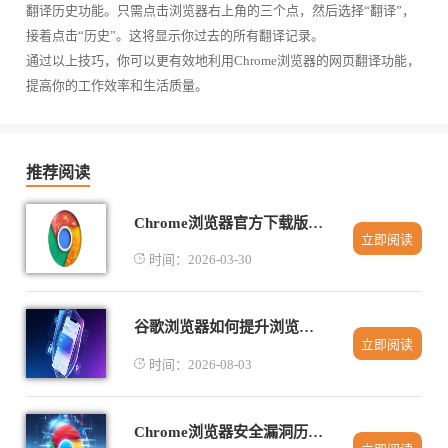
翻译历史功能。只需点击浏览器右上角的三个点，然后选择“翻译”，
接着点击“历史”。这将显示你过去的所有翻译记录。
通过以上技巧，你可以更有效地利用Chrome浏览器的网页翻译功能，
提高你的工作效率和生活质量。
推荐阅读
Chrome浏览器官方下载版本选择指南
立即阅读
时间：2026-03-30
谷歌浏览器如何提升浏览器的隐私保护
立即阅读
时间：2026-08-03
Chrome浏览器安全漏洞历史回顾与修复速度分析