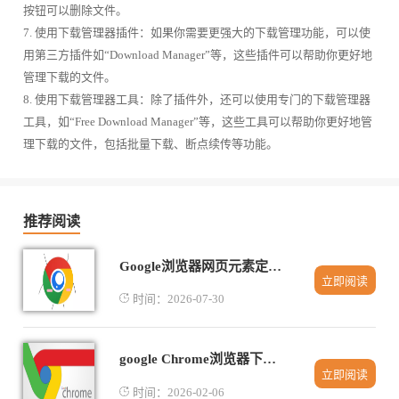
按钮可以删除文件。
7. 使用下载管理器插件：如果你需要更强大的下载管理功能，可以使
用第三方插件如“Download Manager”等，这些插件可以帮助你更好地
管理下载的文件。
8. 使用下载管理器工具：除了插件外，还可以使用专门的下载管理器
工具，如“Free Download Manager”等，这些工具可以帮助你更好地管
理下载的文件，包括批量下载、断点续传等功能。
推荐阅读
Google浏览器网页元素定位技巧分享
立即阅读
时间：2026-07-30
google Chrome浏览器下载完成后网页开发者工具操作教程
立即阅读
时间：2026-02-06