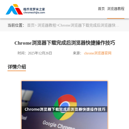
首页
浏览器教程
当前位置：
首页>
浏览器教程>
Chrome浏览器下载完成后浏览器快捷操作技巧
Chrome浏览器下载完成后浏览器快捷操作技巧
时间：2025年12月26日
来源：
chrome浏览器官网
详情介绍