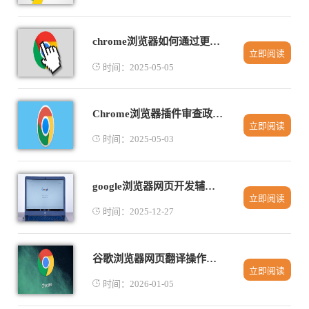
chrome浏览器如何通过更新插件提升浏览器速度
立即阅读
时间：2025-05-05
Chrome浏览器插件审查政策近期调整解析
立即阅读
时间：2025-05-03
google浏览器网页开发辅助插件使用技巧
立即阅读
时间：2025-12-27
谷歌浏览器网页翻译操作技巧与方法教程
立即阅读
时间：2026-01-05