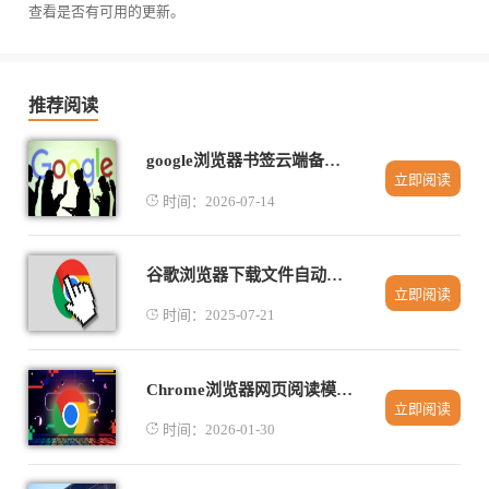
查看是否有可用的更新。
推荐阅读
google浏览器书签云端备份与恢复操作方法
立即阅读
时间：2026-07-14
谷歌浏览器下载文件自动分类与管理
立即阅读
时间：2025-07-21
Chrome浏览器网页阅读模式操作经验分享
立即阅读
时间：2026-01-30