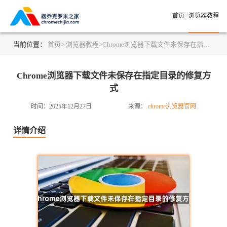
首页
浏览器教程
当前位置：
首页>
浏览器教程>
Chrome浏览器下载文件未保存在指定目录的修复方式
Chrome浏览器下载文件未保存在指定目录的修复方
式
时间：2025年12月27日
来源：
chrome浏览器官网
详情介绍