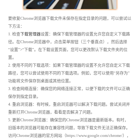
要修复Chrome浏览器下载文件未保存在指定目录的问题，可以尝试以
下方法：
1. 检查
下载管理器
设置：确保下载管理器的设置允许您自定义下载路
径。在Chrome浏览器中，点击菜单按钮（三个垂直点），然后选择
“设置”>“下载”。在下载设置页面，您可以更改默认下载文件夹的位
置。
2. 使用不同的下载选项：如果下载管理器的设置不允许您自定义下载
路径，您可以尝试使用不同的下载选项。例如，您可以使用“另存为”
功能将文件保存到桌面或其他位置。
3. 检查网络连接：确保您的网络连接正常，以便下载的文件可以正确
保存到指定目录。
4. 重启浏览器：有时候，重启浏览器可以解决下载问题。尝试关闭并
重新打开Chrome浏览器，看看是否解决了问题。
5. 更新Chrome浏览器：确保您的Chrome浏览器是最新版本。有时，
旧版本的浏览器可能存在兼容性问题，导致下载文件无法正确保存。
访问Chrome浏览器的官方网站（https://www.google.com/chrome/），