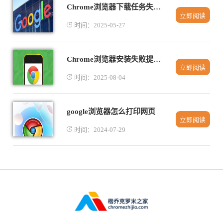
Chrome浏览器下载任务失败自动提醒功能
立即阅读
时间：2025-05-27
Chrome浏览器安装失败提示文件已损坏怎么办
立即阅读
时间：2025-08-04
google浏览器怎么打印网页
立即阅读
时间：2024-07-29