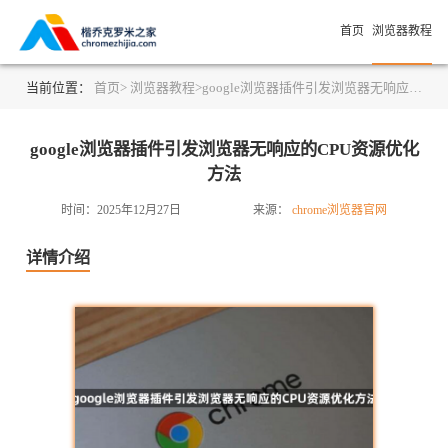
首页
浏览器教程
当前位置：
首页>
浏览器教程>
google浏览器插件引发浏览器无响应的CPU资源优化方法
google浏览器插件引发浏览器无响应的CPU资源优化
方法
时间：2025年12月27日
来源：
chrome浏览器官网
详情介绍