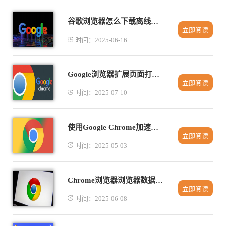
谷歌浏览器怎么下载离线安装包并本地部署
立即阅读
时间：2025-06-16
Google浏览器扩展页面打不开的解决方案
立即阅读
时间：2025-07-10
使用Google Chrome加速网页的文字和图像渲染
立即阅读
时间：2025-05-03
Chrome浏览器浏览器数据同步冲突解决策略
立即阅读
时间：2025-06-08