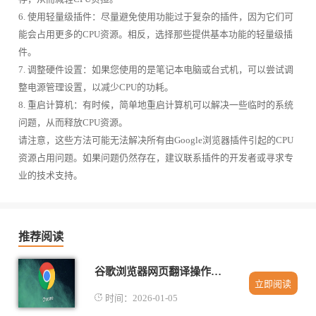
6. 使用轻量级插件：尽量避免使用功能过于复杂的插件，因为它们可
能会占用更多的CPU资源。相反，选择那些提供基本功能的轻量级插
件。
7. 调整硬件设置：如果您使用的是笔记本电脑或台式机，可以尝试调
整电源管理设置，以减少CPU的功耗。
8. 重启计算机：有时候，简单地重启计算机可以解决一些临时的系统
问题，从而释放CPU资源。
请注意，这些方法可能无法解决所有由Google浏览器插件引起的CPU
资源占用问题。如果问题仍然存在，建议联系插件的开发者或寻求专
业的技术支持。
推荐阅读
谷歌浏览器网页翻译操作技巧与方法教程
立即阅读
时间：2026-01-05