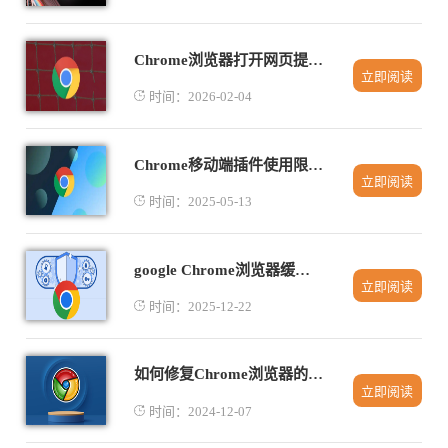
Chrome浏览器打开网页提示数据错误该怎么排查
立即阅读
时间：2026-02-04
Chrome移动端插件使用限制深度分析
立即阅读
时间：2025-05-13
google Chrome浏览器缓存清理与性能提升完整操作
立即阅读
时间：2025-12-22
如何修复Chrome浏览器的扩展程序冲突问题
立即阅读
时间：2024-12-07