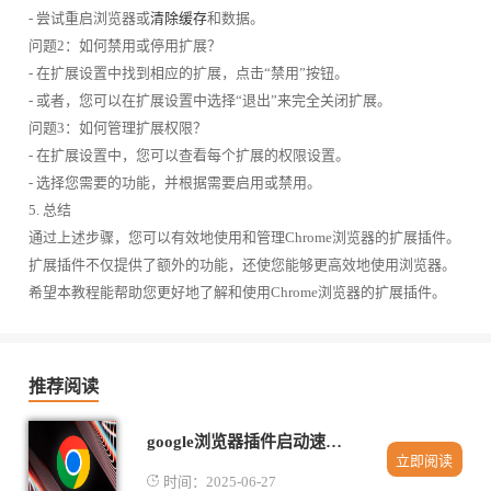
- 尝试重启浏览器或
清除缓存
和数据。
问题2：如何禁用或停用扩展？
- 在扩展设置中找到相应的扩展，点击“禁用”按钮。
- 或者，您可以在扩展设置中选择“退出”来完全关闭扩展。
问题3：如何管理扩展权限？
- 在扩展设置中，您可以查看每个扩展的权限设置。
- 选择您需要的功能，并根据需要启用或禁用。
5. 总结
通过上述步骤，您可以有效地使用和管理Chrome浏览器的扩展插件。
扩展插件不仅提供了额外的功能，还使您能够更高效地使用浏览器。
希望本教程能帮助您更好地了解和使用Chrome浏览器的扩展插件。
推荐阅读
google浏览器插件启动速度提升方法
立即阅读
时间：2025-06-27