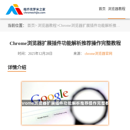
首页
浏览器教程
当前位置：
首页>
浏览器教程>
Chrome浏览器扩展插件功能解析推荐操作完整教程
Chrome浏览器扩展插件功能解析推荐操作完整教程
时间：2025年12月28日
来源：
chrome浏览器官网
详情介绍