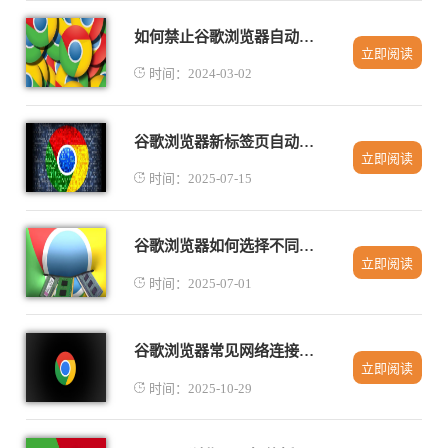
如何禁止谷歌浏览器自动升级
立即阅读
时间：2024-03-02
谷歌浏览器新标签页自动弹出广告如何屏蔽
立即阅读
时间：2025-07-15
谷歌浏览器如何选择不同操作系统版本下载
立即阅读
时间：2025-07-01
谷歌浏览器常见网络连接问题分析和解决方案
立即阅读
时间：2025-10-29