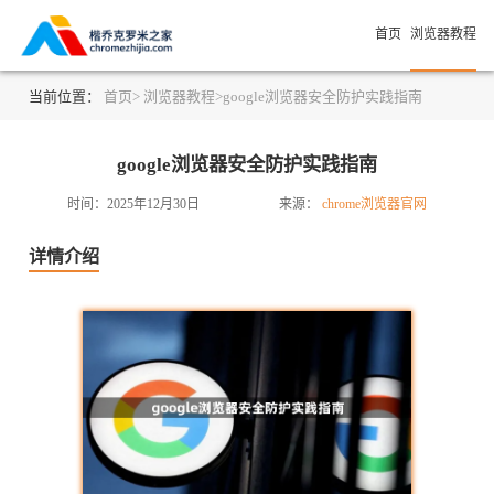
首页
浏览器教程
当前位置：
首页>
浏览器教程>
google浏览器安全防护实践指南
google浏览器安全防护实践指南
时间：2025年12月30日
来源：
chrome浏览器官网
详情介绍