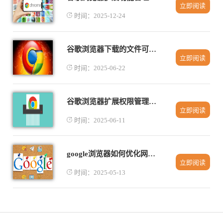
立即阅读
时间：2025-12-24
谷歌浏览器下载的文件可以自动分类吗
立即阅读
时间：2025-06-22
谷歌浏览器扩展权限管理详解
立即阅读
时间：2025-06-11
google浏览器如何优化网页图片显示
立即阅读
时间：2025-05-13