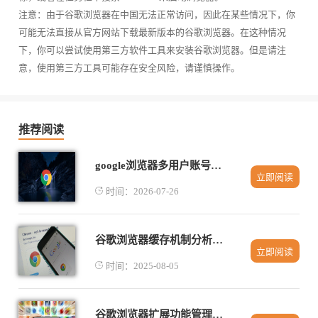
注意：由于谷歌浏览器在中国无法正常访问，因此在某些情况下，你
可能无法直接从官方网站下载最新版本的谷歌浏览器。在这种情况
下，你可以尝试使用第三方软件工具来安装谷歌浏览器。但是请注
意，使用第三方工具可能存在安全风险，请谨慎操作。
推荐阅读
google浏览器多用户账号切换功能解析
立即阅读
时间：2026-07-26
谷歌浏览器缓存机制分析及自动清理设置教程分享
立即阅读
时间：2025-08-05
谷歌浏览器扩展功能管理优化操作实用技巧教程