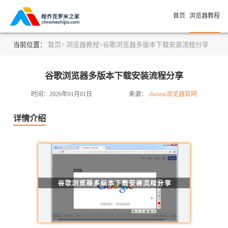
首页
浏览器教程
当前位置：
首页>
浏览器教程>
谷歌浏览器多版本下载安装流程分享
谷歌浏览器多版本下载安装流程分享
时间：2026年01月01日
来源：
chrome浏览器官网
详情介绍