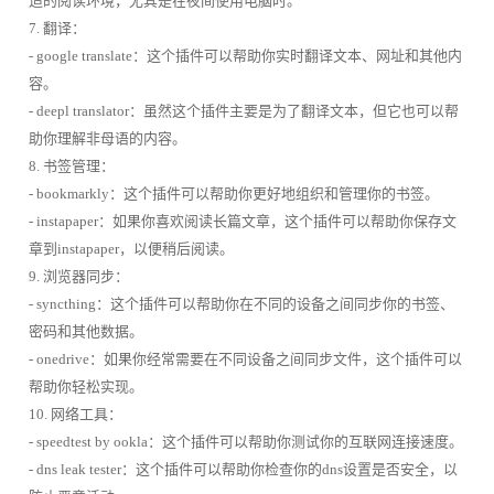
适的阅读环境，尤其是在夜间使用电脑时。
7. 翻译：
- google translate：这个插件可以帮助你实时翻译文本、网址和其他内
容。
- deepl translator：虽然这个插件主要是为了翻译文本，但它也可以帮
助你理解非母语的内容。
8. 书签管理：
- bookmarkly：这个插件可以帮助你更好地组织和管理你的书签。
- instapaper：如果你喜欢阅读长篇文章，这个插件可以帮助你保存文
章到instapaper，以便稍后阅读。
9. 浏览器同步：
- syncthing：这个插件可以帮助你在不同的设备之间同步你的书签、
密码和其他数据。
- onedrive：如果你经常需要在不同设备之间同步文件，这个插件可以
帮助你轻松实现。
10. 网络工具：
- speedtest by ookla：这个插件可以帮助你测试你的互联网连接速度。
- dns leak tester：这个插件可以帮助你检查你的dns设置是否安全，以