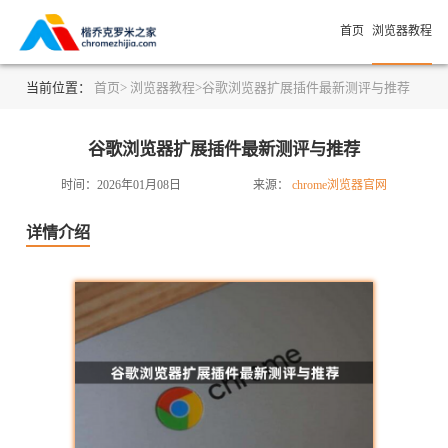
首页
浏览器教程
当前位置：
首页>
浏览器教程>
谷歌浏览器扩展插件最新测评与推荐
谷歌浏览器扩展插件最新测评与推荐
时间：2026年01月08日
来源：
chrome浏览器官网
详情介绍