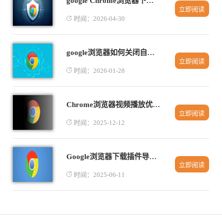
google Chrome浏览器下载任务分类优化实践
立即阅读
时间：2026-04-30
google浏览器如何关闭自动播放视频提升浏览体验
立即阅读
时间：2026-01-28
Chrome浏览器视频播放优化实测操作教程分享
立即阅读
时间：2025-12-12
Google浏览器下载插件导致浏览器崩溃解决方案
立即阅读
时间：2025-06-11