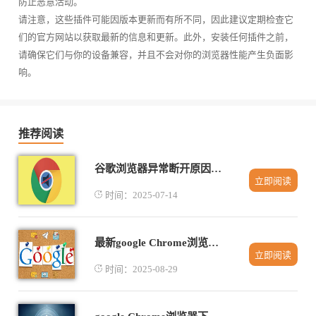
防止恶意活动。
请注意，这些插件可能因版本更新而有所不同，因此建议定期检查它
们的官方网站以获取最新的信息和更新。此外，安装任何插件之前，
请确保它们与你的设备兼容，并且不会对你的浏览器性能产生负面影
响。
推荐阅读
谷歌浏览器异常断开原因及恢复方案
立即阅读
时间：2025-07-14
最新google Chrome浏览器插件权限设置与安全管理
立即阅读
时间：2025-08-29