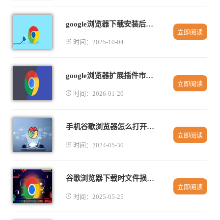
google浏览器下载安装后多设备数据快速导入
立即阅读
时间：2025-10-04
google浏览器扩展插件市场最新安全评测报告
立即阅读
时间：2026-01-20
手机谷歌浏览器怎么打开电脑版
立即阅读
时间：2024-05-30
谷歌浏览器下载时文件损坏原因分析
立即阅读
时间：2025-05-25