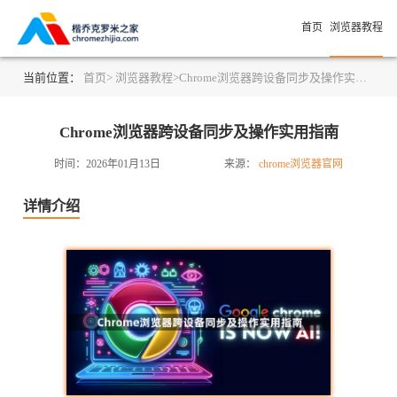
首页
浏览器教程
当前位置：
首页>
浏览器教程>
Chrome浏览器跨设备同步及操作实用指南
Chrome浏览器跨设备同步及操作实用指南
时间：2026年01月13日
来源：
chrome浏览器官网
详情介绍