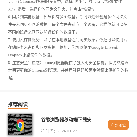
步。在Chrome浏览器的设置中，选择“同步”，然后点击“恢复文件
夹”。然后，选择你的同步文件夹，并点击“恢复”。
6. 同步到其他设备：如果你有多个设备，你可以通过创建多个同步文
件夹来同步不同的数据。每个文件夹对应一个设备，这样你就可以在
不同的设备之间同步和备份你的数据了。
7. 使用云存储服务：除了在本地设备之间同步数据，你还可以使用云
存储服务来备份和同步数据。例如，你可以使用Google Drive或
Dropbox来备份你的数据。
8. 注意安全：虽然Chrome浏览器提供了强大的安全措施，但仍然建议
定期更新你的Chrome浏览器，并使用强密码和两步验证来保护你的数
据。
推荐阅读
谷歌浏览器移动端下载安装稳定性优化
立即阅读
时间：2026-01-22