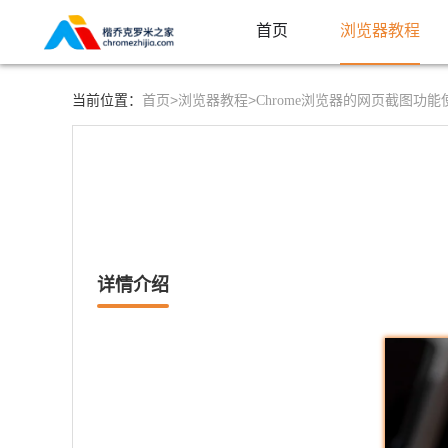
首页
浏览器教程
首页>
浏览器教程>
当前位置：
Chrome浏览器的网页截图功
详情介绍