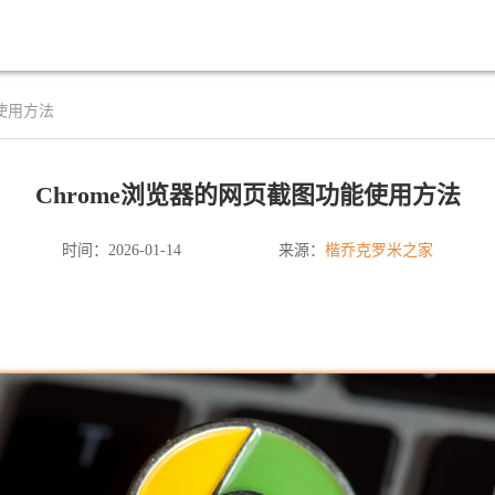
能使用方法
Chrome浏览器的网页截图功能使用方法
楷乔克罗米之家
时间：2026-01-14
来源：