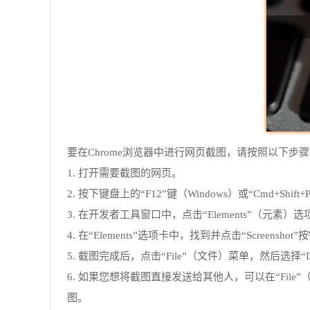
要在Chrome浏览器中进行网页截图，请按照以下步
1. 打开需要截图的网页。
2. 按下键盘上的“F12”键（Windows）或“Cmd+S
3. 在开发者工具窗口中，点击“Elements”（元素）
4. 在“Elements”选项卡中，找到并点击“Screens
5. 截图完成后，点击“File”（文件）菜单，然后选择“D
6. 如果您想将截图直接发送给其他人，可以在“File”（文
图。