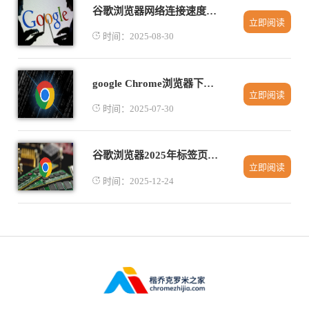
谷歌浏览器网络连接速度测试工具推荐
立即阅读
时间：2025-08-30
google Chrome浏览器下载安装包下载完成后性能优化技巧
立即阅读
时间：2025-07-30
谷歌浏览器2025年标签页快捷操作效率提升教程
立即阅读
时间：2025-12-24