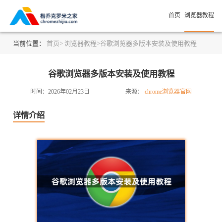
首页
浏览器教程
当前位置：
首页>
浏览器教程>
谷歌浏览器多版本安装及使用教程
谷歌浏览器多版本安装及使用教程
时间：2026年02月23日
来源：
chrome浏览器官网
详情介绍