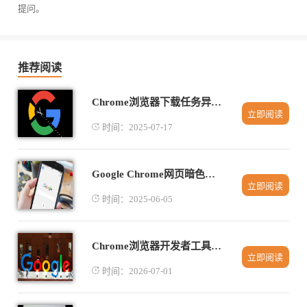
提问。
推荐阅读
Chrome浏览器下载任务异常报警配置流程
立即阅读
时间：2025-07-17
Google Chrome网页暗色模式适配效果评估
立即阅读
时间：2025-06-05
Chrome浏览器开发者工具高级调试及性能分析完整教程
立即阅读
时间：2026-07-01