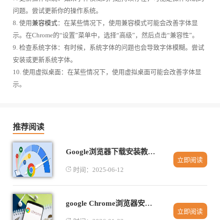
问题。尝试更新你的操作系统。
8. 使用
兼容模式
：在某些情况下，使用兼容模式可能会改善字体显
示。在Chrome的“设置”菜单中，选择“高级”，然后点击“兼容性”。
9. 检查系统字体：有时候，系统字体的问题也会导致字体模糊。尝试
安装或更新系统字体。
10. 使用虚拟桌面：在某些情况下，使用虚拟桌面可能会改善字体显
示。
推荐阅读
Google浏览器下载安装教程适用于新手用户
立即阅读
时间：2025-06-12
google Chrome浏览器安装包下载异常处理步骤
立即阅读