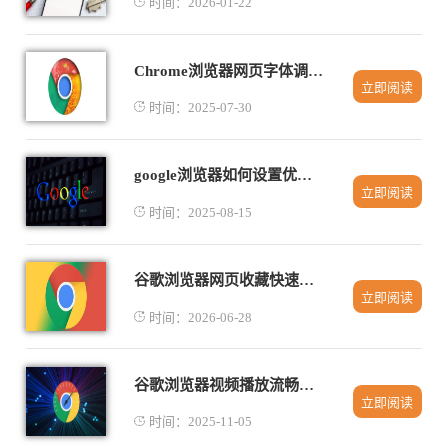
时间：2026-01-22
Chrome浏览器网页字体调整及模糊修复操作指南详尽
立即阅读
时间：2025-07-30
google浏览器如何设置优先从外部源下载资源
立即阅读
时间：2025-08-15
谷歌浏览器网页收藏快速整理操作经验
立即阅读
时间：2026-06-28
谷歌浏览器视频播放流畅度优化操作指南
立即阅读
时间：2025-11-05