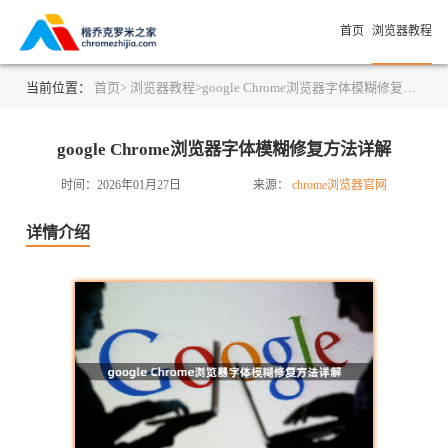
首页
浏览器教程
当前位置：
首页>
浏览器教程>
google Chrome浏览器字体模糊修复方法详解
google Chrome浏览器字体模糊修复方法详解
时间：2026年01月27日
来源：
chrome浏览器官网
详情介绍