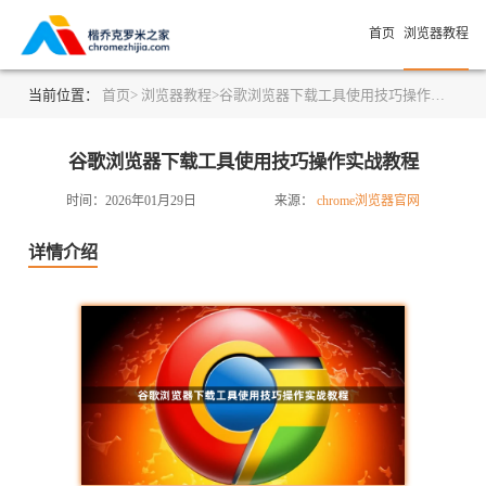
首页
浏览器教程
当前位置：
首页>
浏览器教程>
谷歌浏览器下载工具使用技巧操作实战教程
谷歌浏览器下载工具使用技巧操作实战教程
时间：2026年01月29日
来源：
chrome浏览器官网
详情介绍