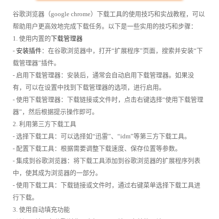
谷歌浏览器（google chrome）下载工具的使用技巧和实战教程，可以
帮助用户更高效地完成下载任务。以下是一些实用的技巧和步骤：
1. 使用内置的
下载管理器
-
安装插件
：在谷歌浏览器中，打开“扩展程序”页面，搜索并安装“下
载管理器”插件。
- 启用下载管理器：安装后，通常会自动启用下载管理器。如果没
有，可以在设置中找到下载管理器的选项，进行启用。
- 使用下载管理器：下载链接或文件时，点击右键选择“使用下载管理
器”，然后根据提示操作即可。
2. 利用第三方下载工具
- 选择下载工具：可以选择如“迅雷”、“idm”等第三方下载工具。
- 配置下载工具：根据需要调整下载速度、保存位置等参数。
- 集成到谷歌浏览器：将下载工具添加到谷歌浏览器的扩展程序列表
中，使其成为浏览器的一部分。
- 使用下载工具：下载链接或文件时，通过右键菜单选择下载工具进
行下载。
3. 使用自动填充功能