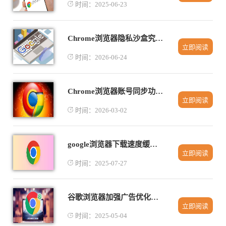
时间：2025-06-23
Chrome浏览器隐私沙盒究竟是什么
立即阅读
时间：2026-06-24
Chrome浏览器账号同步功能安全实测
立即阅读
时间：2026-03-02
google浏览器下载速度缓慢如何快速调整
立即阅读
时间：2025-07-27
谷歌浏览器加强广告优化工具，改善用户广告体验
立即阅读
时间：2025-05-04