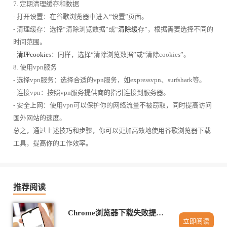
7. 定期清理缓存和数据
- 打开设置：在谷歌浏览器中进入“设置”页面。
- 清理缓存：选择“清除浏览数据”或“
清除缓存
”，根据需要选择不同的
时间范围。
-
清理cookie
s：同样，选择“清除浏览数据”或“清除cookies”。
8. 使用vpn服务
- 选择vpn服务：选择合适的vpn服务，如expressvpn、surfshark等。
- 连接vpn：按照vpn服务提供商的指引连接到服务器。
- 安全上网：使用vpn可以保护你的网络流量不被窃取，同时提高访问
国外网站的速度。
总之，通过上述技巧和步骤，你可以更加高效地使用谷歌浏览器下载
工具，提高你的工作效率。
推荐阅读
Chrome浏览器下载失败提示网络错误怎么办
立即阅读