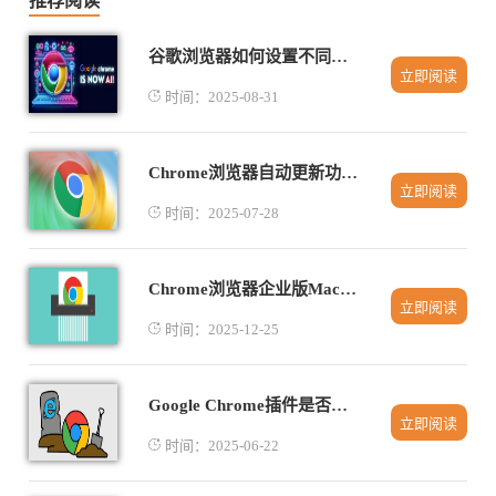
推荐阅读
谷歌浏览器如何设置不同的网站权限
立即阅读
时间：2025-08-31
Chrome浏览器自动更新功能配置与关闭教程
立即阅读
时间：2025-07-28
Chrome浏览器企业版MacOS快速安装操作步骤
立即阅读
时间：2025-12-25
Google Chrome插件是否支持智能热点词分析
立即阅读
时间：2025-06-22