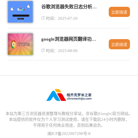
谷歌浏览器失败日志分析与处理
立即阅读
时间：2025-07-20
google浏览器网页翻译功能详细设置及使用方法
立即阅读
时间：2025-08-06
本站为第三方浏览器资源整理与教程分享站，非谷歌(Google)官方网站。
本站提供的软件仅为个人学习测试使用，请在下载后24小时内删除，
不得用于任何商业用途，否则后果自负。
闽ICP备2022007296号-8