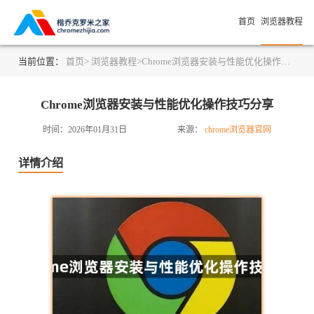
首页
浏览器教程
当前位置：
首页>
浏览器教程>
Chrome浏览器安装与性能优化操作技巧分享
Chrome浏览器安装与性能优化操作技巧分享
时间：2026年01月31日
来源：
chrome浏览器官网
详情介绍