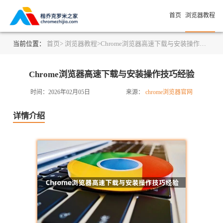
首页
浏览器教程
当前位置：
首页>
浏览器教程>
Chrome浏览器高速下载与安装操作技巧经验
Chrome浏览器高速下载与安装操作技巧经验
时间：2026年02月05日
来源：
chrome浏览器官网
详情介绍