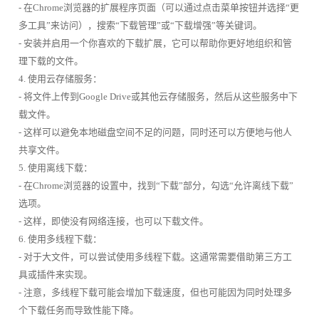
- 在Chrome浏览器的扩展程序页面（可以通过点击菜单按钮并选择“更
多工具”来访问），搜索“下载管理”或“下载增强”等关键词。
- 安装并启用一个你喜欢的下载扩展，它可以帮助你更好地组织和管
理下载的文件。
4. 使用云存储服务：
- 将文件上传到Google Drive或其他云存储服务，然后从这些服务中下
载文件。
- 这样可以避免本地磁盘空间不足的问题，同时还可以方便地与他人
共享文件。
5. 使用离线下载：
- 在Chrome浏览器的设置中，找到“下载”部分，勾选“允许离线下载”
选项。
- 这样，即使没有网络连接，也可以下载文件。
6. 使用多线程下载：
- 对于大文件，可以尝试使用多线程下载。这通常需要借助第三方工
具或插件来实现。
- 注意，多线程下载可能会增加下载速度，但也可能因为同时处理多
个下载任务而导致性能下降。