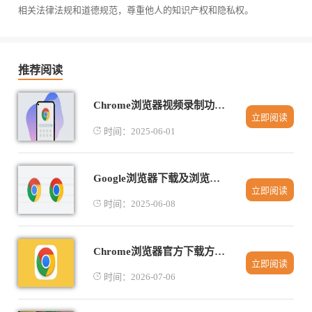
相关法律法规和道德规范，尊重他人的知识产权和隐私权。
推荐阅读
Chrome浏览器视频录制功能全面评测
立即阅读
时间：2025-06-01
Google浏览器下载及浏览器安全设置优化
立即阅读
时间：2025-06-08
Chrome浏览器官方下载方式操作建议
立即阅读
时间：2026-07-06