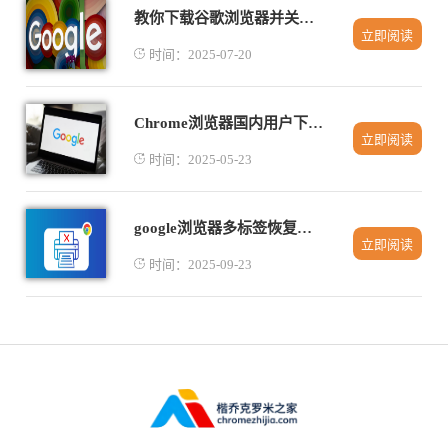
教你下载谷歌浏览器并关闭自动收集使用数据功能教程
立即阅读
时间：2025-07-20
Chrome浏览器国内用户下载方案整理
立即阅读
时间：2025-05-23
google浏览器多标签恢复实测方法
立即阅读
时间：2025-09-23