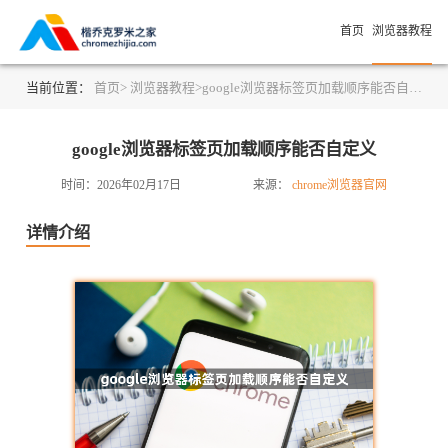
首页
浏览器教程
当前位置：
首页>
浏览器教程>
google浏览器标签页加载顺序能否自定义
google浏览器标签页加载顺序能否自定义
时间：2026年02月17日
来源：
chrome浏览器官网
详情介绍