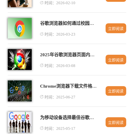
时间：2026-02-10
谷歌浏览器如何通过校园网快速下载安装完成
立即阅读
时间：2026-03-23
2025年谷歌浏览器页面内容分析与调试
立即阅读
时间：2026-03-08
Chrome浏览器下载文件格式兼容性分析
立即阅读
时间：2025-06-27
为移动设备选择最佳谷歌浏览器版本并下载
立即阅读
时间：2025-05-17