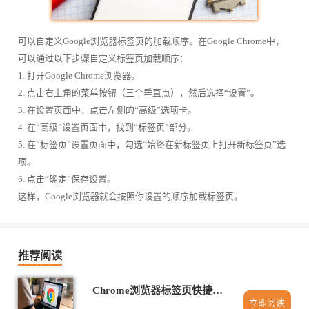
可以自定义Google浏览器标签页的加载顺序。在Google Chrome中，
可以通过以下步骤自定义标签页加载顺序：
1. 打开Google Chrome浏览器。
2. 点击右上角的菜单按钮（三个垂直点），然后选择“设置”。
3. 在设置页面中，点击左侧的“高级”选项卡。
4. 在“高级”设置页面中，找到“标签页”部分。
5. 在“标签页”设置页面中，勾选“始终在新标签页上打开新标签页”选
项。
6. 点击“确定”保存设置。
这样，Google浏览器就会按照你设置的顺序加载标签页。
推荐阅读
Chrome浏览器标签页快捷操作插件安装与使用
立即阅读