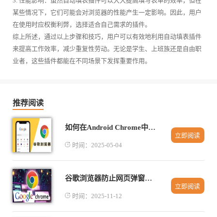
3. 性能影响：虽然自动填表插件可以大大提高填写表单的效率，但在
某些情况下，它们可能会对浏览器的性能产生一定影响。因此，用户
在使用时应权衡利弊，选择适合自己需求的插件。
综上所述，通过以上步骤和技巧，用户可以有效地利用自动填表插件
来提高工作效率，减少重复性劳动。无论是学生、上班族还是自由职
业者，这些插件都能在不同场景下发挥重要作用。
推荐阅读
如何在Android Chrome中管理下载缓存
立即阅读
时间：2025-05-04
谷歌浏览器防止网页弹窗技巧分享
立即阅读
时间：2025-11-12