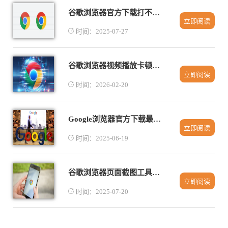
谷歌浏览器官方下载打不开原因与修复
立即阅读
时间：2025-07-27
谷歌浏览器视频播放卡顿是网络问题吗
立即阅读
时间：2026-02-20
Google浏览器官方下载最新版本说明
立即阅读
时间：2025-06-19
谷歌浏览器页面截图工具实用教程
立即阅读
时间：2025-07-20