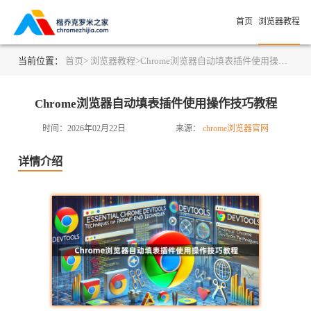
首页
浏览器教程
当前位置：
首页>
浏览器教程>
Chrome浏览器自动填表插件使用操作技巧教程
Chrome浏览器自动填表插件使用操作技巧教程
时间：2026年02月22日
来源：
chrome浏览器官网
详情介绍