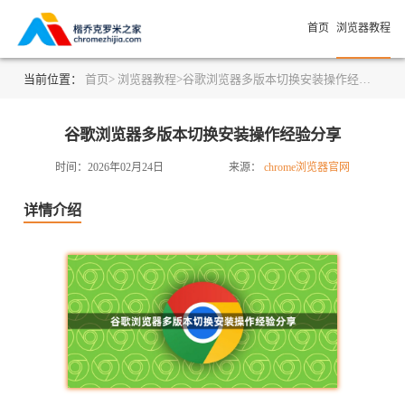
首页
浏览器教程
当前位置：
首页>
浏览器教程>
谷歌浏览器多版本切换安装操作经验分享
谷歌浏览器多版本切换安装操作经验分享
时间：2026年02月24日
来源：
chrome浏览器官网
详情介绍