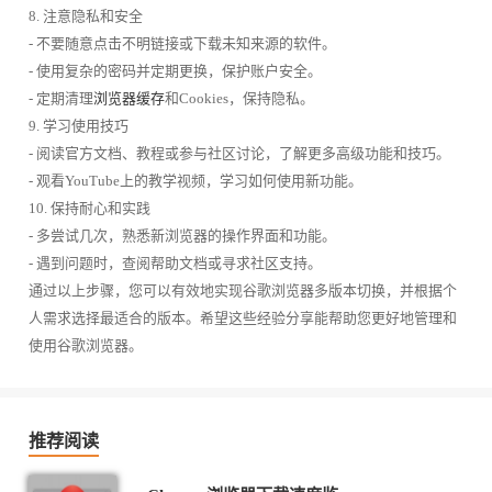
8. 注意隐私和安全
- 不要随意点击不明链接或下载未知来源的软件。
- 使用复杂的密码并定期更换，保护账户安全。
- 定期清理
浏览器缓存
和Cookies，保持隐私。
9. 学习使用技巧
- 阅读官方文档、教程或参与社区讨论，了解更多高级功能和技巧。
- 观看YouTube上的教学视频，学习如何使用新功能。
10. 保持耐心和实践
- 多尝试几次，熟悉新浏览器的操作界面和功能。
- 遇到问题时，查阅帮助文档或寻求社区支持。
通过以上步骤，您可以有效地实现谷歌浏览器多版本切换，并根据个
人需求选择最适合的版本。希望这些经验分享能帮助您更好地管理和
使用谷歌浏览器。
推荐阅读