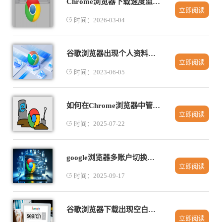
Chrome浏览器下载速度监控插件深度分析
立即阅读
时间：2026-03-04
谷歌浏览器出现个人资料错误怎么办
立即阅读
时间：2023-06-05
如何在Chrome浏览器中管理多个下载任务并提高效率
立即阅读
时间：2025-07-22
google浏览器多账户切换操作实践教程
立即阅读
时间：2025-09-17
谷歌浏览器下载出现空白提示页面如何修复
立即阅读