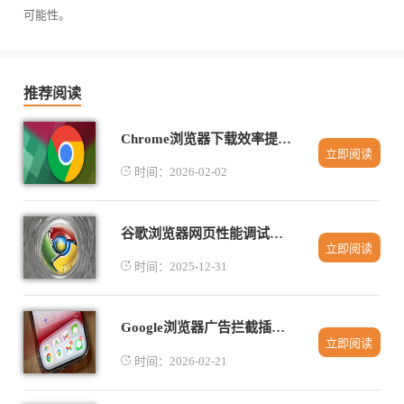
可能性。
推荐阅读
Chrome浏览器下载效率提升操作方法
立即阅读
时间：2026-02-02
谷歌浏览器网页性能调试插件使用
立即阅读
时间：2025-12-31
Google浏览器广告拦截插件推荐及使用指南
立即阅读
时间：2026-02-21