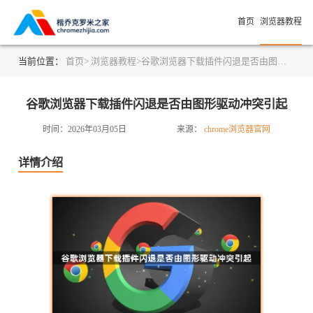
首页
浏览器教程
当前位置：
首页>
浏览器教程>
谷歌浏览器下载插件闪退是否由图形驱动冲突引起
谷歌浏览器下载插件闪退是否由图形驱动冲突引起
时间：2026年03月05日
来源：
chrome浏览器官网
详情介绍