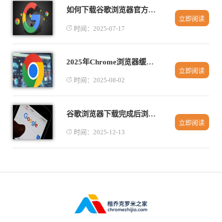
如何下载谷歌浏览器官方简洁纯净版
立即阅读
时间：2025-07-17
2025年Chrome浏览器缓存清理技巧与实操方法
立即阅读
时间：2025-08-02
谷歌浏览器下载完成后浏览器工具栏自定义效率教程
立即阅读
时间：2025-12-13